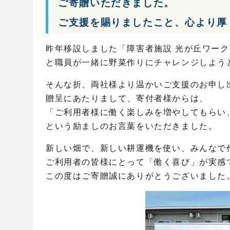
ご寄贈いただきました。
ご支援を賜りましたこと、心より厚
昨年移設しました「障害者施設 光が丘ワー
と職員が一緒に野菜作りにチャレンジしよう
そんな折、両社様より温かいご支援のお申し
贈呈にあたりまして、寄付者様からは、
「ご利用者様に働く楽しみを増やしてもらい
という励ましのお言葉をいただきました。
新しい畑で、新しい耕運機を使い、みんなで
ご利用者の皆様にとって「働く喜び」が実感
この度はご寄贈誠にありがとうございました