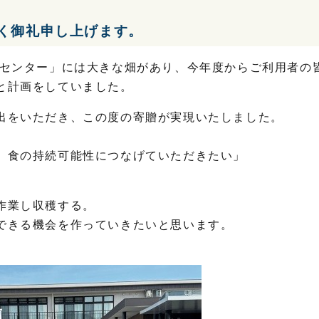
く御礼申し上げます。
クセンター」には大きな畑があり、今年度からご利用者の
と計画をしていました。
出をいただき、この度の寄贈が実現いたしました。
、食の持続可能性につなげていただきたい」
作業し収穫する。
できる機会を作っていきたいと思います。
。