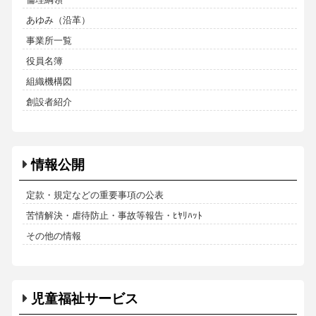
あゆみ（沿革）
事業所一覧
役員名簿
組織機構図
創設者紹介
情報公開
定款・規定などの重要事項の公表
苦情解決・虐待防止・事故等報告・ﾋﾔﾘﾊｯﾄ
その他の情報
児童福祉サービス