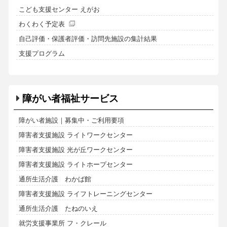
こども支援センター えがお
わくわく予定表
自己評価・保護者評価・訪問先施設の集計結果
支援プログラム
障がい者福祉サービス
障がい者施設｜募集中・ご利用要項
障害者支援施設 ライトワークセンター
障害者支援施設 光が丘ワークセンター
障害者支援施設 ライトホープセンター
通所生活介護 わかば館
障害者支援施設 ライフトレーニングセンター
通所生活介護 たねのいえ
就労支援事業所 フ・クレール