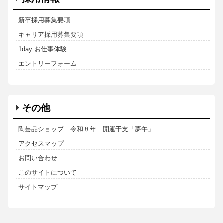
新卒採用募集要項
キャリア採用募集要項
1day お仕事体験
エントリーフォーム
その他
陶芸品ショップ 令和８年 開運干支「夢午」
アクセスマップ
お問い合わせ
このサイトについて
サイトマップ