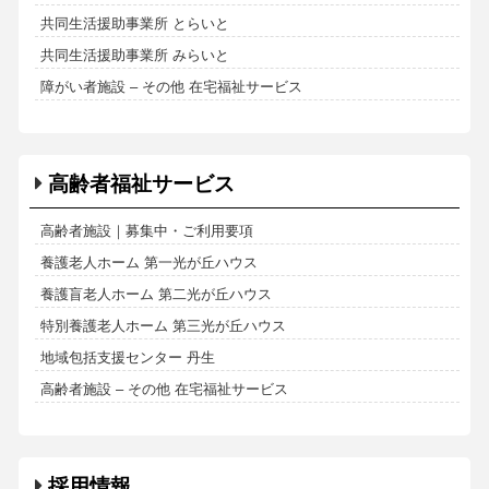
共同生活援助事業所 とらいと
共同生活援助事業所 みらいと
障がい者施設 – その他 在宅福祉サービス
高齢者福祉サービス
高齢者施設｜募集中・ご利用要項
養護老人ホーム 第一光が丘ハウス
養護盲老人ホーム 第二光が丘ハウス
特別養護老人ホーム 第三光が丘ハウス
地域包括支援センター 丹生
高齢者施設 – その他 在宅福祉サービス
採用情報