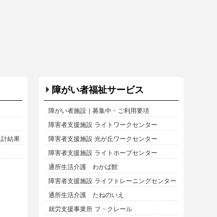
障がい者福祉サービス
障がい者施設｜募集中・ご利用要項
障害者支援施設 ライトワークセンター
集計結果
障害者支援施設 光が丘ワークセンター
障害者支援施設 ライトホープセンター
通所生活介護 わかば館
障害者支援施設 ライフトレーニングセンター
通所生活介護 たねのいえ
就労支援事業所 フ・クレール