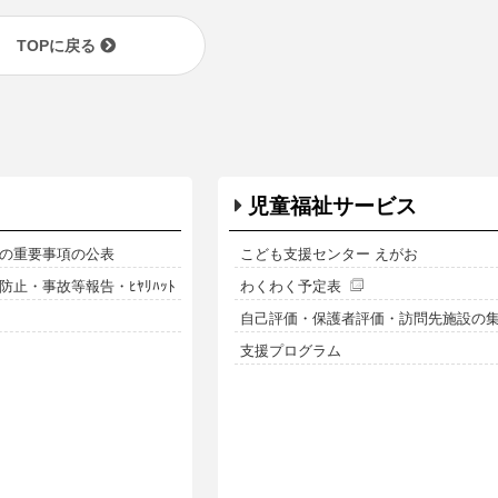
TOPに戻る
児童福祉サービス
の重要事項の公表
こども支援センター えがお
止・事故等報告・ﾋﾔﾘﾊｯﾄ
わくわく予定表
自己評価・保護者評価・訪問先施設の
支援プログラム