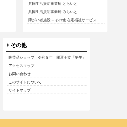
共同生活援助事業所 とらいと
共同生活援助事業所 みらいと
障がい者施設 – その他 在宅福祉サービス
その他
陶芸品ショップ 令和８年 開運干支「夢午」
アクセスマップ
お問い合わせ
このサイトについて
サイトマップ