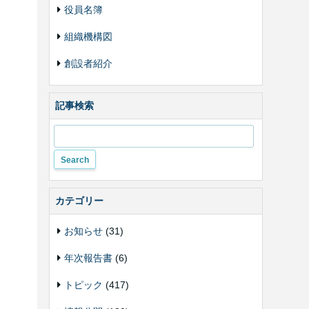
役員名簿
組織機構図
創設者紹介
記事検索
カテゴリー
お知らせ
(31)
年次報告書
(6)
トピック
(417)