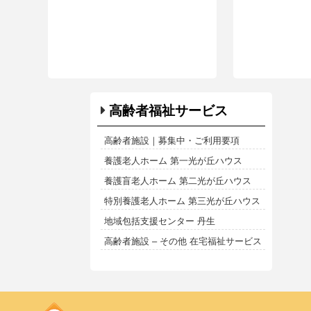
高齢者福祉サービス
高齢者施設｜募集中・ご利用要項
養護老人ホーム 第一光が丘ハウス
養護盲老人ホーム 第二光が丘ハウス
特別養護老人ホーム 第三光が丘ハウス
地域包括支援センター 丹生
高齢者施設 – その他 在宅福祉サービス
Kodoen