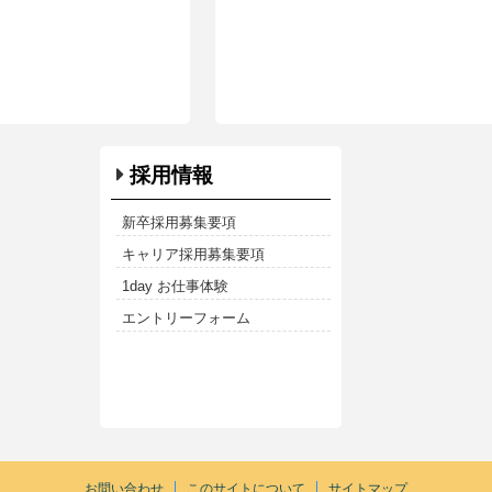
採用情報
新卒採用募集要項
キャリア採用募集要項
1day お仕事体験
エントリーフォーム
お問い合わせ
このサイトについて
サイトマップ