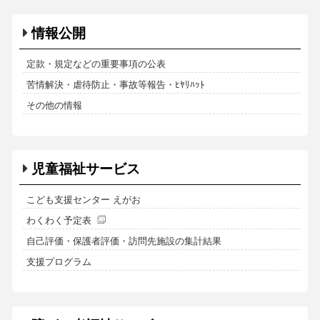
情報公開
定款・規定などの重要事項の公表
苦情解決・虐待防止・事故等報告・ﾋﾔﾘﾊｯﾄ
その他の情報
児童福祉サービス
こども支援センター えがお
わくわく予定表
自己評価・保護者評価・訪問先施設の集計結果
支援プログラム