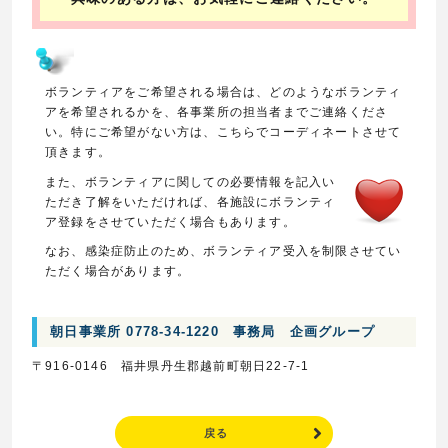
ボランティアをご希望される場合は、どのようなボランティ
アを希望されるかを、各事業所の担当者までご連絡くださ
い。特にご希望がない方は、こちらでコーディネートさせて
頂きます。
また、ボランティアに関しての必要情報を記入い
ただき了解をいただければ、各施設にボランティ
ア登録をさせていただく場合もあります。
なお、感染症防止のため、ボランティア受入を制限させてい
ただく場合があります。
朝日事業所 0778-34-1220 事務局 企画グループ
〒916-0146 福井県丹生郡越前町朝日22-7-1
戻る