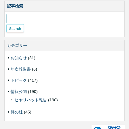
記事検索
カテゴリー
お知らせ
(31)
年次報告書
(6)
トピック
(417)
情報公開
(190)
ヒヤリハット報告
(190)
絆の杜
(45)