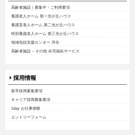
高齢者施設｜募集中・ご利用要項
養護老人ホーム 第一光が丘ハウス
養護盲老人ホーム 第二光が丘ハウス
特別養護老人ホーム 第三光が丘ハウス
地域包括支援センター 丹生
高齢者施設 – その他 在宅福祉サービス
採用情報
新卒採用募集要項
キャリア採用募集要項
1day お仕事体験
エントリーフォーム