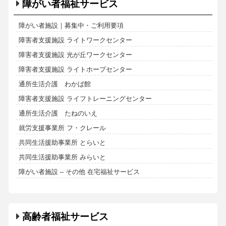
障がい者福祉サービス
障がい者施設｜募集中・ご利用要項
障害者支援施設 ライトワークセンター
障害者支援施設 光が丘ワークセンター
障害者支援施設 ライトホープセンター
通所生活介護 わかば館
障害者支援施設 ライフトレーニングセンター
通所生活介護 たねのいえ
就労支援事業所 フ・クレール
共同生活援助事業所 とらいと
共同生活援助事業所 みらいと
障がい者施設 – その他 在宅福祉サービス
高齢者福祉サービス