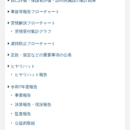
自己評価・保護者評価・訪問先施設の集計結果
事故等報告フローチャート
苦情解決フローチャート
苦情受付集計グラフ
虐待防止フローチャート
定款・規定などの重要事項の公表
ヒヤリハット
ヒヤリハット報告
令和7年度報告
事業報告
決算報告・現況報告
監査報告
公益的取組