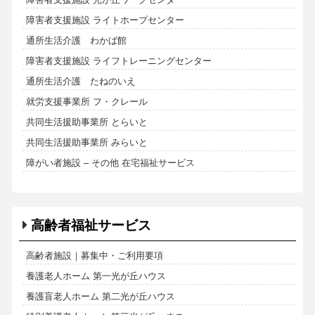
障害者支援施設 ライトホープセンター
通所生活介護 わかば館
障害者支援施設 ライフトレーニングセンター
通所生活介護 たねのいえ
就労支援事業所 フ・クレール
共同生活援助事業所 とらいと
共同生活援助事業所 みらいと
障がい者施設 – その他 在宅福祉サービス
高齢者福祉サービス
高齢者施設｜募集中・ご利用要項
養護老人ホーム 第一光が丘ハウス
養護盲老人ホーム 第二光が丘ハウス