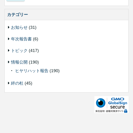
カテゴリー
お知らせ
(31)
年次報告書
(6)
トピック
(417)
情報公開
(190)
ヒヤリハット報告
(190)
絆の杜
(45)