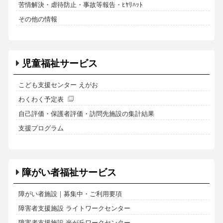
苦情解決・虐待防止・事故等報告・ﾋﾔﾘﾊｯﾄ
その他の情報
児童福祉サービス
こども支援センター えがお
わくわく予定表
自己評価・保護者評価・訪問先施設の集計結果
支援プログラム
障がい者福祉サービス
障がい者施設｜募集中・ご利用要項
障害者支援施設 ライトワークセンター
障害者支援施設 光が丘ワークセンター