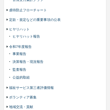
虐待防止フローチャート
定款・規定などの重要事項の公表
ヒヤリハット
ヒヤリハット報告
令和7年度報告
事業報告
決算報告・現況報告
監査報告
公益的取組
福祉サービス第三者評価情報
ボランティア募集
地域交流・貢献