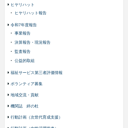
ヒヤリハット
ヒヤリハット報告
令和7年度報告
事業報告
決算報告・現況報告
監査報告
公益的取組
福祉サービス第三者評価情報
ボランティア募集
地域交流・貢献
機関誌 絆の杜
行動計画（次世代育成支援）