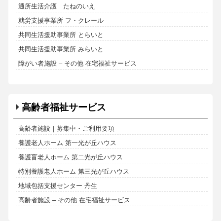
通所生活介護 たねのいえ
就労支援事業所 フ・クレール
共同生活援助事業所 とらいと
共同生活援助事業所 みらいと
障がい者施設 – その他 在宅福祉サービス
高齢者福祉サービス
高齢者施設｜募集中・ご利用要項
養護老人ホーム 第一光が丘ハウス
養護盲老人ホーム 第二光が丘ハウス
特別養護老人ホーム 第三光が丘ハウス
地域包括支援センター 丹生
高齢者施設 – その他 在宅福祉サービス