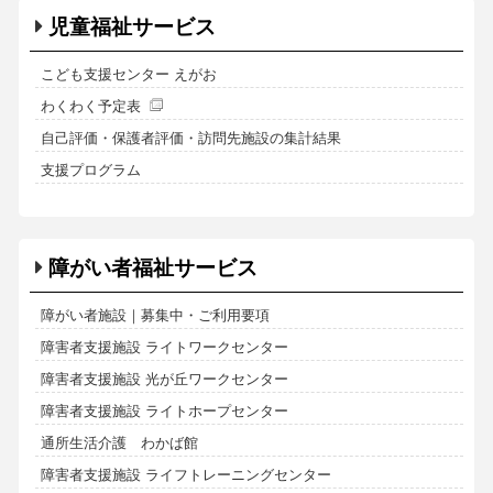
児童福祉サービス
こども支援センター えがお
わくわく予定表
自己評価・保護者評価・訪問先施設の集計結果
支援プログラム
障がい者福祉サービス
障がい者施設｜募集中・ご利用要項
障害者支援施設 ライトワークセンター
障害者支援施設 光が丘ワークセンター
障害者支援施設 ライトホープセンター
通所生活介護 わかば館
障害者支援施設 ライフトレーニングセンター