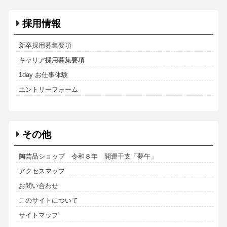
採用情報
新卒採用募集要項
キャリア採用募集要項
1day お仕事体験
エントリーフォーム
その他
陶芸品ショップ 令和８年 開運干支「夢午」
アクセスマップ
お問い合わせ
このサイトについて
サイトマップ