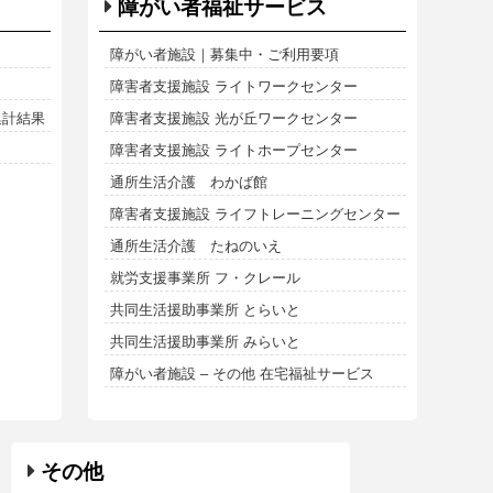
障がい者福祉サービス
障がい者施設｜募集中・ご利用要項
障害者支援施設 ライトワークセンター
集計結果
障害者支援施設 光が丘ワークセンター
障害者支援施設 ライトホープセンター
通所生活介護 わかば館
障害者支援施設 ライフトレーニングセンター
通所生活介護 たねのいえ
就労支援事業所 フ・クレール
共同生活援助事業所 とらいと
共同生活援助事業所 みらいと
障がい者施設 – その他 在宅福祉サービス
その他