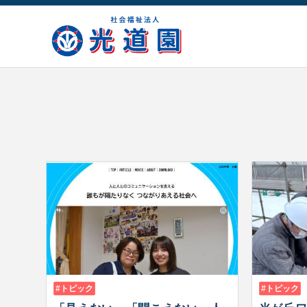
トピック
トピック