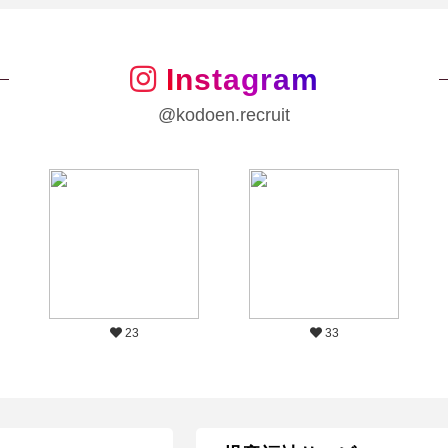
Instagram
@kodoen.recruit
23
33