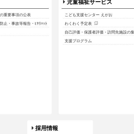
児童福祉サービス
の重要事項の公表
こども支援センター えがお
止・事故等報告・ﾋﾔﾘﾊｯﾄ
わくわく予定表
自己評価・保護者評価・訪問先施設の
支援プログラム
採用情報