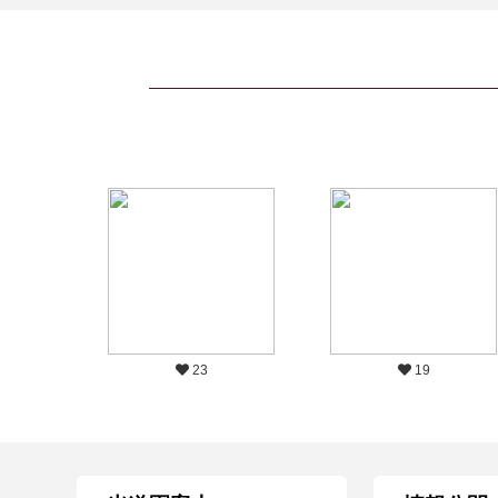
23
19