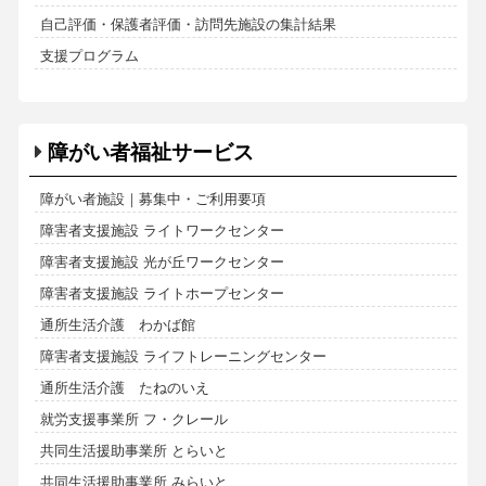
自己評価・保護者評価・訪問先施設の集計結果
支援プログラム
障がい者福祉サービス
障がい者施設｜募集中・ご利用要項
障害者支援施設 ライトワークセンター
障害者支援施設 光が丘ワークセンター
障害者支援施設 ライトホープセンター
通所生活介護 わかば館
障害者支援施設 ライフトレーニングセンター
通所生活介護 たねのいえ
就労支援事業所 フ・クレール
共同生活援助事業所 とらいと
共同生活援助事業所 みらいと