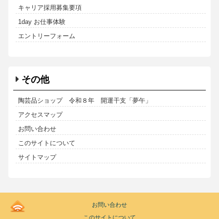
キャリア採用募集要項
1day お仕事体験
エントリーフォーム
その他
陶芸品ショップ 令和８年 開運干支「夢午」
アクセスマップ
お問い合わせ
このサイトについて
サイトマップ
Kodoen
お問い合わせ
|
このサイトについて