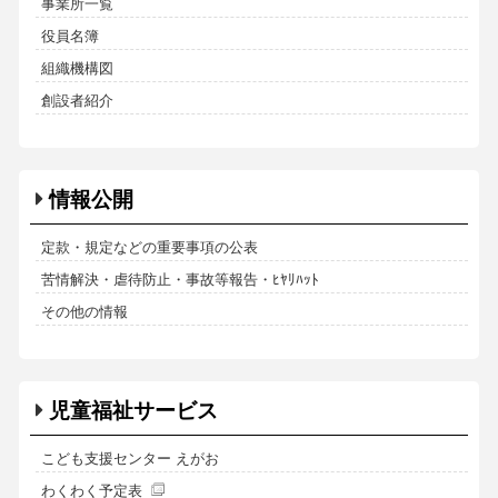
事業所一覧
役員名簿
組織機構図
創設者紹介
情報公開
定款・規定などの重要事項の公表
苦情解決・虐待防止・事故等報告・ﾋﾔﾘﾊｯﾄ
その他の情報
児童福祉サービス
こども支援センター えがお
わくわく予定表