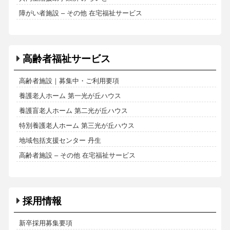
障がい者施設 – その他 在宅福祉サービス
高齢者福祉サービス
高齢者施設｜募集中・ご利用要項
養護老人ホーム 第一光が丘ハウス
養護盲老人ホーム 第二光が丘ハウス
特別養護老人ホーム 第三光が丘ハウス
地域包括支援センター 丹生
高齢者施設 – その他 在宅福祉サービス
採用情報
新卒採用募集要項