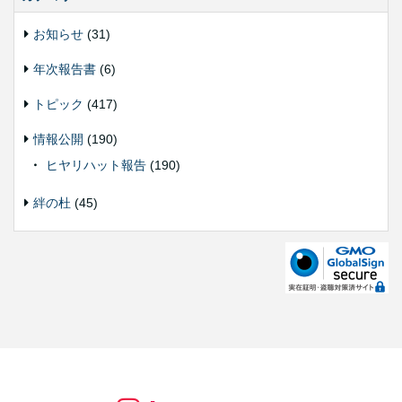
お知らせ
(31)
年次報告書
(6)
トピック
(417)
情報公開
(190)
ヒヤリハット報告
(190)
絆の杜
(45)