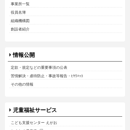
事業所一覧
役員名簿
組織機構図
創設者紹介
情報公開
定款・規定などの重要事項の公表
苦情解決・虐待防止・事故等報告・ﾋﾔﾘﾊｯﾄ
その他の情報
児童福祉サービス
こども支援センター えがお