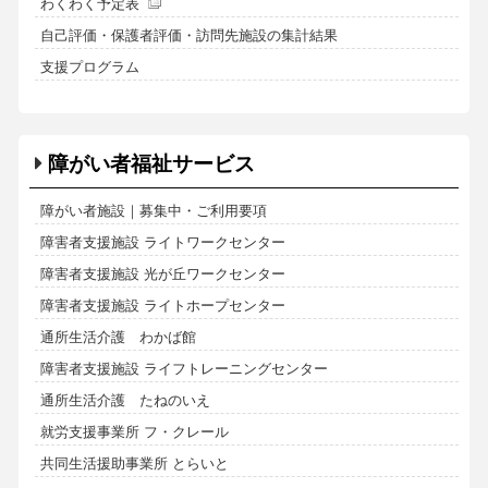
わくわく予定表
自己評価・保護者評価・訪問先施設の集計結果
支援プログラム
障がい者福祉サービス
障がい者施設｜募集中・ご利用要項
障害者支援施設 ライトワークセンター
障害者支援施設 光が丘ワークセンター
障害者支援施設 ライトホープセンター
通所生活介護 わかば館
障害者支援施設 ライフトレーニングセンター
通所生活介護 たねのいえ
就労支援事業所 フ・クレール
共同生活援助事業所 とらいと