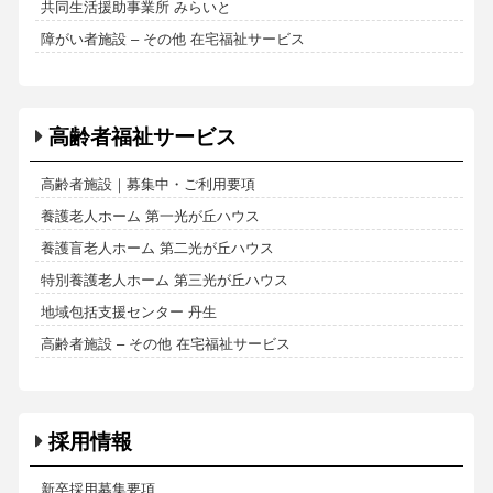
共同生活援助事業所 みらいと
障がい者施設 – その他 在宅福祉サービス
高齢者福祉サービス
高齢者施設｜募集中・ご利用要項
養護老人ホーム 第一光が丘ハウス
養護盲老人ホーム 第二光が丘ハウス
特別養護老人ホーム 第三光が丘ハウス
地域包括支援センター 丹生
高齢者施設 – その他 在宅福祉サービス
採用情報
新卒採用募集要項