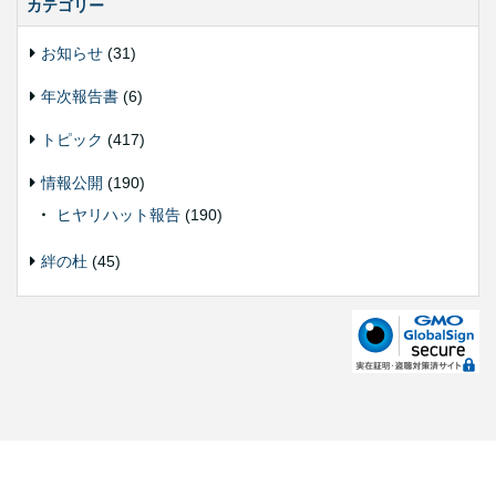
カテゴリー
お知らせ
(31)
年次報告書
(6)
トピック
(417)
情報公開
(190)
ヒヤリハット報告
(190)
絆の杜
(45)