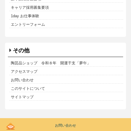
キャリア採用募集要項
1day お仕事体験
エントリーフォーム
その他
陶芸品ショップ 令和８年 開運干支「夢午」
アクセスマップ
お問い合わせ
このサイトについて
サイトマップ
Kodoen
お問い合わせ
|