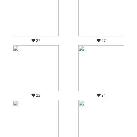
27
27
22
24