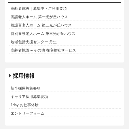
高齢者施設｜募集中・ご利用要項
養護老人ホーム 第一光が丘ハウス
養護盲老人ホーム 第二光が丘ハウス
特別養護老人ホーム 第三光が丘ハウス
地域包括支援センター 丹生
高齢者施設 – その他 在宅福祉サービス
採用情報
新卒採用募集要項
キャリア採用募集要項
1day お仕事体験
エントリーフォーム