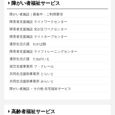
障がい者福祉サービス
障がい者施設｜募集中・ご利用要項
障害者支援施設 ライトワークセンター
障害者支援施設 光が丘ワークセンター
障害者支援施設 ライトホープセンター
通所生活介護 わかば館
障害者支援施設 ライフトレーニングセンター
通所生活介護 たねのいえ
就労支援事業所 フ・クレール
共同生活援助事業所 とらいと
共同生活援助事業所 みらいと
障がい者施設 – その他 在宅福祉サービス
高齢者福祉サービス