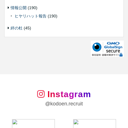
情報公開
(190)
ヒヤリハット報告
(190)
絆の杜
(45)
Instagram
@kodoen.recruit