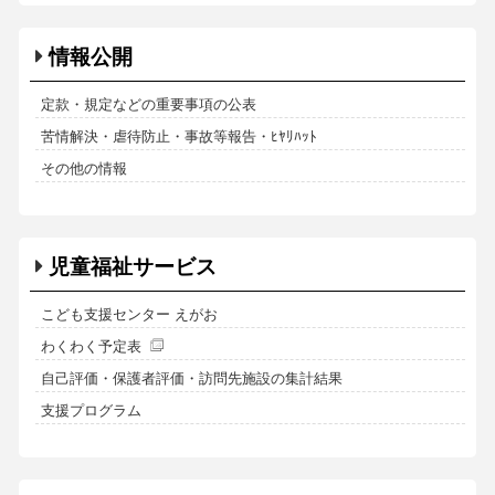
情報公開
定款・規定などの重要事項の公表
苦情解決・虐待防止・事故等報告・ﾋﾔﾘﾊｯﾄ
その他の情報
児童福祉サービス
こども支援センター えがお
わくわく予定表
自己評価・保護者評価・訪問先施設の集計結果
支援プログラム