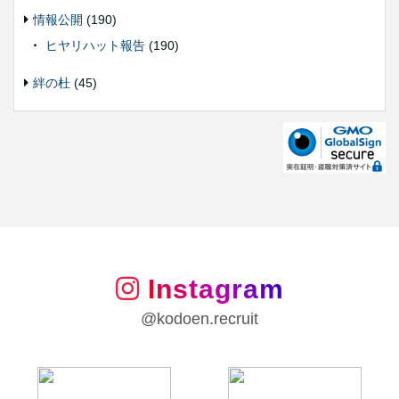
情報公開
(190)
ヒヤリハット報告
(190)
絆の杜
(45)
Instagram
@kodoen.recruit