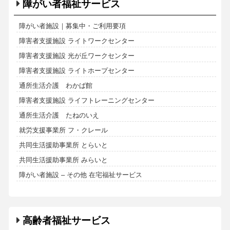
障がい者福祉サービス
障がい者施設｜募集中・ご利用要項
障害者支援施設 ライトワークセンター
障害者支援施設 光が丘ワークセンター
障害者支援施設 ライトホープセンター
通所生活介護 わかば館
障害者支援施設 ライフトレーニングセンター
通所生活介護 たねのいえ
就労支援事業所 フ・クレール
共同生活援助事業所 とらいと
共同生活援助事業所 みらいと
障がい者施設 – その他 在宅福祉サービス
高齢者福祉サービス