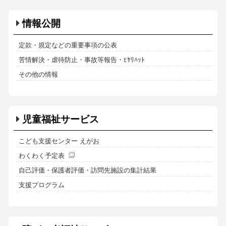
情報公開
定款・規定などの重要事項の公表
苦情解決・虐待防止・事故等報告・ﾋﾔﾘﾊｯﾄ
その他の情報
児童福祉サービス
こども支援センター えがお
わくわく予定表
自己評価・保護者評価・訪問先施設の集計結果
支援プログラム