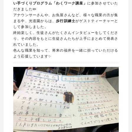
い手づくりプログラム「わくワーク講座」
に参加させていた
だきました✏️
アナウンサーさんや、お魚屋さんなど、様々な職業の方が集
まる中、光道園からは、
歩行訓練士
がゲストティーチャーと
して参加しました。
終始楽しく、生徒さんがたくさんインタビューをしてくださ
り、その内容をもとに生徒さんたちが上手にまとめて発表さ
れていました。
色んな職業を知って、将来の福井を一緒に担っていただける
よう応援しています✨