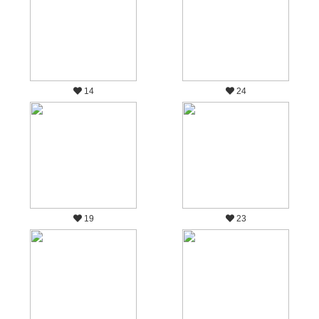
14
24
19
23