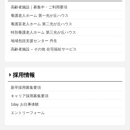
高齢者施設｜募集中・ご利用要項
養護老人ホーム 第一光が丘ハウス
養護盲老人ホーム 第二光が丘ハウス
特別養護老人ホーム 第三光が丘ハウス
地域包括支援センター 丹生
高齢者施設 – その他 在宅福祉サービス
採用情報
新卒採用募集要項
キャリア採用募集要項
1day お仕事体験
エントリーフォーム