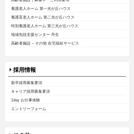
養護老人ホーム 第一光が丘ハウス
養護盲老人ホーム 第二光が丘ハウス
特別養護老人ホーム 第三光が丘ハウス
地域包括支援センター 丹生
高齢者施設 – その他 在宅福祉サービス
採用情報
新卒採用募集要項
キャリア採用募集要項
1day お仕事体験
エントリーフォーム