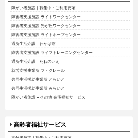
障がい者施設｜募集中・ご利用要項
障害者支援施設 ライトワークセンター
障害者支援施設 光が丘ワークセンター
障害者支援施設 ライトホープセンター
通所生活介護 わかば館
障害者支援施設 ライフトレーニングセンター
通所生活介護 たねのいえ
就労支援事業所 フ・クレール
共同生活援助事業所 とらいと
共同生活援助事業所 みらいと
障がい者施設 – その他 在宅福祉サービス
高齢者福祉サービス
高齢者施設｜募集中・ご利用要項