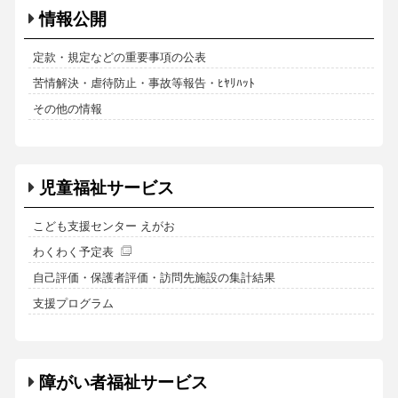
情報公開
定款・規定などの重要事項の公表
苦情解決・虐待防止・事故等報告・ﾋﾔﾘﾊｯﾄ
その他の情報
児童福祉サービス
こども支援センター えがお
わくわく予定表
自己評価・保護者評価・訪問先施設の集計結果
支援プログラム
障がい者福祉サービス