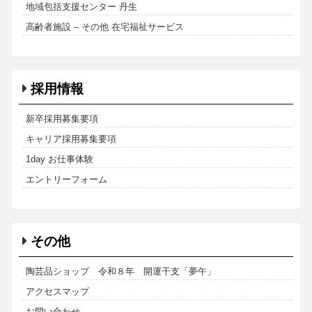
地域包括支援センター 丹生
高齢者施設 – その他 在宅福祉サービス
採用情報
新卒採用募集要項
キャリア採用募集要項
1day お仕事体験
エントリーフォーム
その他
陶芸品ショップ 令和８年 開運干支「夢午」
アクセスマップ
お問い合わせ