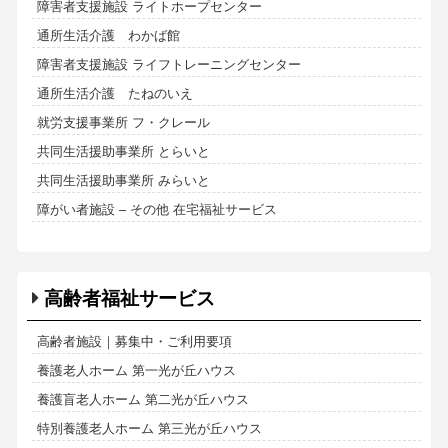
障害者支援施設 ライトホープセンター
通所生活介護 わかば館
障害者支援施設 ライフトレーニングセンター
通所生活介護 たねのいえ
就労支援事業所 フ・クレール
共同生活援助事業所 とらいと
共同生活援助事業所 みらいと
障がい者施設 – その他 在宅福祉サービス
高齢者福祉サービス
高齢者施設｜募集中・ご利用要項
養護老人ホーム 第一光が丘ハウス
養護盲老人ホーム 第二光が丘ハウス
特別養護老人ホーム 第三光が丘ハウス