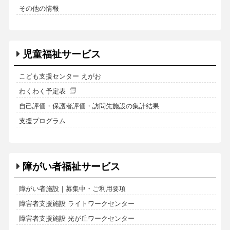
その他の情報
児童福祉サービス
こども支援センター えがお
わくわく予定表
自己評価・保護者評価・訪問先施設の集計結果
支援プログラム
障がい者福祉サービス
障がい者施設｜募集中・ご利用要項
障害者支援施設 ライトワークセンター
障害者支援施設 光が丘ワークセンター