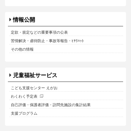
情報公開
定款・規定などの重要事項の公表
苦情解決・虐待防止・事故等報告・ﾋﾔﾘﾊｯﾄ
その他の情報
児童福祉サービス
こども支援センター えがお
わくわく予定表
自己評価・保護者評価・訪問先施設の集計結果
支援プログラム