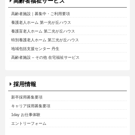
高齢者福祉サービス
高齢者施設｜募集中・ご利用要項
養護老人ホーム 第一光が丘ハウス
養護盲老人ホーム 第二光が丘ハウス
特別養護老人ホーム 第三光が丘ハウス
地域包括支援センター 丹生
高齢者施設 – その他 在宅福祉サービス
採用情報
新卒採用募集要項
キャリア採用募集要項
1day お仕事体験
エントリーフォーム