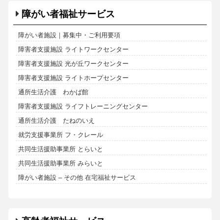
障がい者福祉サービス
障がい者施設｜募集中・ご利用要項
障害者支援施設 ライトワークセンター
障害者支援施設 光が丘ワークセンター
障害者支援施設 ライトホープセンター
通所生活介護 わかば館
障害者支援施設 ライフトレーニングセンター
通所生活介護 たねのいえ
就労支援事業所 フ・クレール
共同生活援助事業所 とらいと
共同生活援助事業所 みらいと
障がい者施設 – その他 在宅福祉サービス