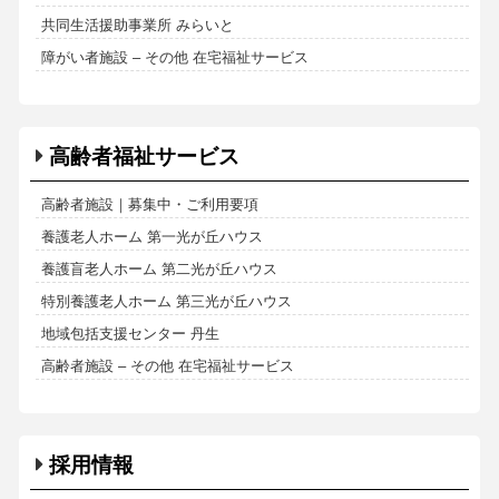
共同生活援助事業所 みらいと
障がい者施設 – その他 在宅福祉サービス
高齢者福祉サービス
高齢者施設｜募集中・ご利用要項
養護老人ホーム 第一光が丘ハウス
養護盲老人ホーム 第二光が丘ハウス
特別養護老人ホーム 第三光が丘ハウス
地域包括支援センター 丹生
高齢者施設 – その他 在宅福祉サービス
採用情報