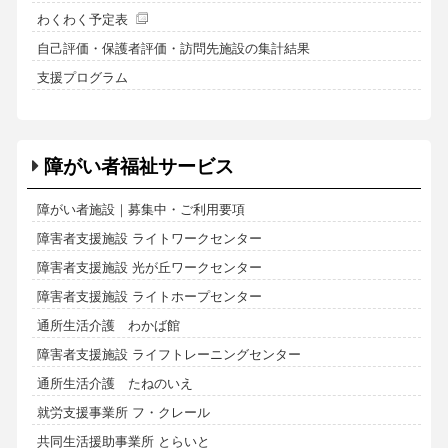
わくわく予定表
自己評価・保護者評価・訪問先施設の集計結果
支援プログラム
障がい者福祉サービス
障がい者施設｜募集中・ご利用要項
障害者支援施設 ライトワークセンター
障害者支援施設 光が丘ワークセンター
障害者支援施設 ライトホープセンター
通所生活介護 わかば館
障害者支援施設 ライフトレーニングセンター
通所生活介護 たねのいえ
就労支援事業所 フ・クレール
共同生活援助事業所 とらいと