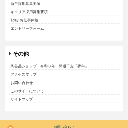
新卒採用募集要項
キャリア採用募集要項
1day お仕事体験
エントリーフォーム
その他
陶芸品ショップ 令和８年 開運干支「夢午」
アクセスマップ
お問い合わせ
このサイトについて
サイトマップ
Kodoen
お問い合わせ