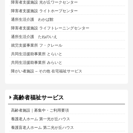
障害者支援施設 光が丘ワークセンター
障害者支援施設 ライトホープセンター
通所生活介護 わかば館
障害者支援施設 ライフトレーニングセンター
通所生活介護 たねのいえ
就労支援事業所 フ・クレール
共同生活援助事業所 とらいと
共同生活援助事業所 みらいと
障がい者施設 – その他 在宅福祉サービス
高齢者福祉サービス
高齢者施設｜募集中・ご利用要項
養護老人ホーム 第一光が丘ハウス
養護盲老人ホーム 第二光が丘ハウス