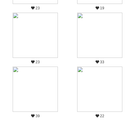
23
19
23
33
39
22