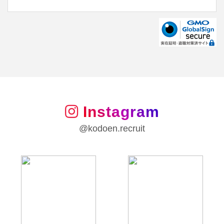
Instagram
@kodoen.recruit