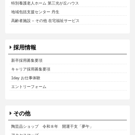
特別養護老人ホーム 第三光が丘ハウス
地域包括支援センター 丹生
高齢者施設 – その他 在宅福祉サービス
採用情報
新卒採用募集要項
キャリア採用募集要項
1day お仕事体験
エントリーフォーム
その他
陶芸品ショップ 令和８年 開運干支「夢午」