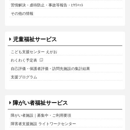
苦情解決・虐待防止・事故等報告・ﾋﾔﾘﾊｯﾄ
その他の情報
児童福祉サービス
こども支援センター えがお
わくわく予定表
自己評価・保護者評価・訪問先施設の集計結果
支援プログラム
障がい者福祉サービス
障がい者施設｜募集中・ご利用要項
障害者支援施設 ライトワークセンター