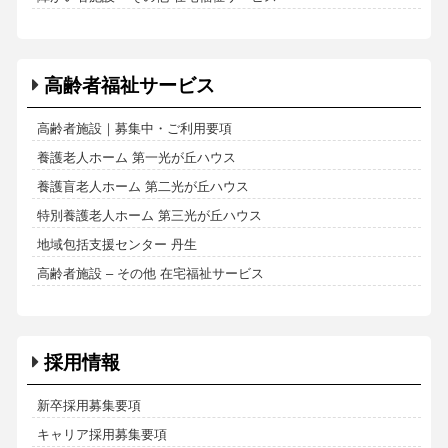
高齢者福祉サービス
高齢者施設｜募集中・ご利用要項
養護老人ホーム 第一光が丘ハウス
養護盲老人ホーム 第二光が丘ハウス
特別養護老人ホーム 第三光が丘ハウス
地域包括支援センター 丹生
高齢者施設 – その他 在宅福祉サービス
採用情報
新卒採用募集要項
キャリア採用募集要項