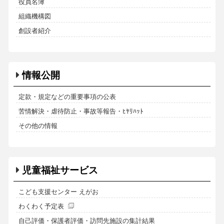
役員名簿
組織機構図
創設者紹介
情報公開
定款・規定などの重要事項の公表
苦情解決・虐待防止・事故等報告・ﾋﾔﾘﾊｯﾄ
その他の情報
児童福祉サービス
こども支援センター えがお
わくわく予定表
自己評価・保護者評価・訪問先施設の集計結果