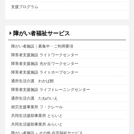
支援プログラム
障がい者福祉サービス
障がい者施設｜募集中・ご利用要項
障害者支援施設 ライトワークセンター
障害者支援施設 光が丘ワークセンター
障害者支援施設 ライトホープセンター
通所生活介護 わかば館
障害者支援施設 ライフトレーニングセンター
通所生活介護 たねのいえ
就労支援事業所 フ・クレール
共同生活援助事業所 とらいと
共同生活援助事業所 みらいと
障がい者施設 – その他 在宅福祉サービス