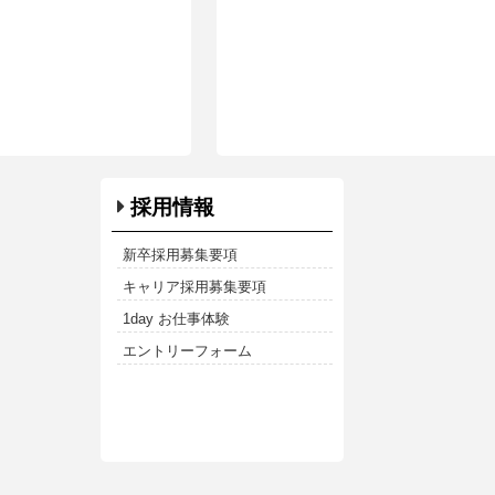
採用情報
新卒採用募集要項
キャリア採用募集要項
1day お仕事体験
エントリーフォーム