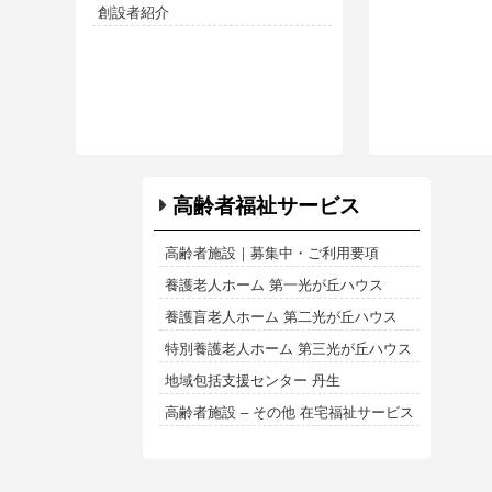
創設者紹介
高齢者福祉サービス
高齢者施設｜募集中・ご利用要項
養護老人ホーム 第一光が丘ハウス
養護盲老人ホーム 第二光が丘ハウス
特別養護老人ホーム 第三光が丘ハウス
地域包括支援センター 丹生
高齢者施設 – その他 在宅福祉サービス