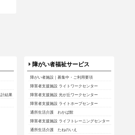
障がい者福祉サービス
障がい者施設｜募集中・ご利用要項
障害者支援施設 ライトワークセンター
集計結果
障害者支援施設 光が丘ワークセンター
障害者支援施設 ライトホープセンター
通所生活介護 わかば館
障害者支援施設 ライフトレーニングセンター
通所生活介護 たねのいえ