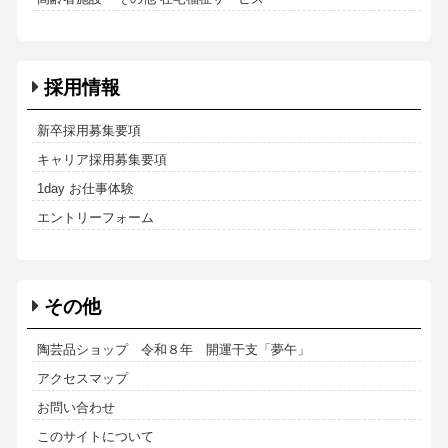
採用情報
新卒採用募集要項
キャリア採用募集要項
1day お仕事体験
エントリーフォーム
その他
陶芸品ショップ 令和８年 開運干支「夢午」
アクセスマップ
お問い合わせ
このサイトについて