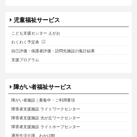
児童福祉サービス
こども支援センター えがお
わくわく予定表
自己評価・保護者評価・訪問先施設の集計結果
支援プログラム
障がい者福祉サービス
障がい者施設｜募集中・ご利用要項
障害者支援施設 ライトワークセンター
障害者支援施設 光が丘ワークセンター
障害者支援施設 ライトホープセンター
通所生活介護 わかば館