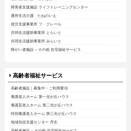
障害者支援施設 ライフトレーニングセンター
通所生活介護 たねのいえ
就労支援事業所 フ・クレール
共同生活援助事業所 とらいと
共同生活援助事業所 みらいと
障がい者施設 – その他 在宅福祉サービス
高齢者福祉サービス
高齢者施設｜募集中・ご利用要項
養護老人ホーム 第一光が丘ハウス
養護盲老人ホーム 第二光が丘ハウス
特別養護老人ホーム 第三光が丘ハウス
地域包括支援センター 丹生
高齢者施設 – その他 在宅福祉サービス