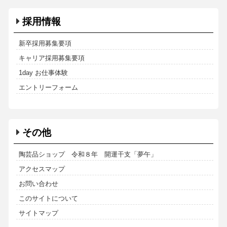
採用情報
新卒採用募集要項
キャリア採用募集要項
1day お仕事体験
エントリーフォーム
その他
陶芸品ショップ 令和８年 開運干支「夢午」
アクセスマップ
お問い合わせ
このサイトについて
サイトマップ