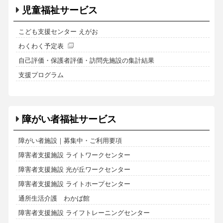
児童福祉サービス
こども支援センター えがお
わくわく予定表
自己評価・保護者評価・訪問先施設の集計結果
支援プログラム
障がい者福祉サービス
障がい者施設｜募集中・ご利用要項
障害者支援施設 ライトワークセンター
障害者支援施設 光が丘ワークセンター
障害者支援施設 ライトホープセンター
通所生活介護 わかば館
障害者支援施設 ライフトレーニングセンター