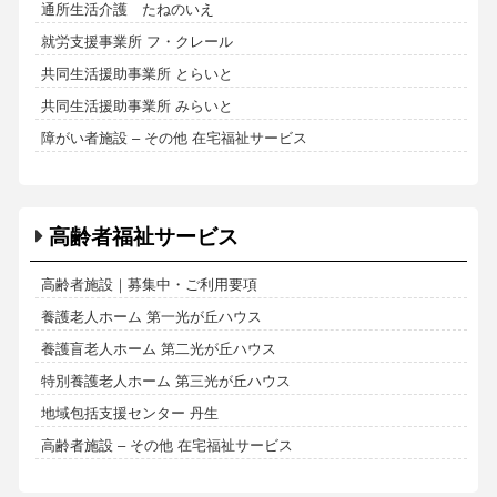
通所生活介護 たねのいえ
就労支援事業所 フ・クレール
共同生活援助事業所 とらいと
共同生活援助事業所 みらいと
障がい者施設 – その他 在宅福祉サービス
高齢者福祉サービス
高齢者施設｜募集中・ご利用要項
養護老人ホーム 第一光が丘ハウス
養護盲老人ホーム 第二光が丘ハウス
特別養護老人ホーム 第三光が丘ハウス
地域包括支援センター 丹生
高齢者施設 – その他 在宅福祉サービス