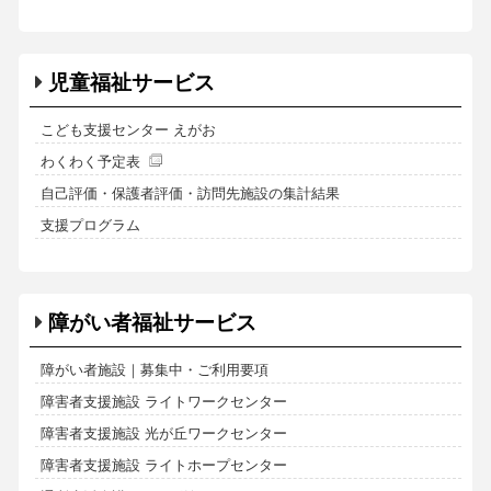
児童福祉サービス
こども支援センター えがお
わくわく予定表
自己評価・保護者評価・訪問先施設の集計結果
支援プログラム
障がい者福祉サービス
障がい者施設｜募集中・ご利用要項
障害者支援施設 ライトワークセンター
障害者支援施設 光が丘ワークセンター
障害者支援施設 ライトホープセンター