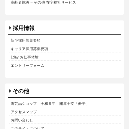
高齢者施設 – その他 在宅福祉サービス
採用情報
新卒採用募集要項
キャリア採用募集要項
1day お仕事体験
エントリーフォーム
その他
陶芸品ショップ 令和８年 開運干支「夢午」
アクセスマップ
お問い合わせ
このサイトについて