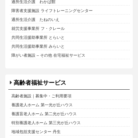
通所生活介護 わかば館
障害者支援施設 ライフトレーニングセンター
通所生活介護 たねのいえ
就労支援事業所 フ・クレール
共同生活援助事業所 とらいと
共同生活援助事業所 みらいと
障がい者施設 – その他 在宅福祉サービス
高齢者福祉サービス
高齢者施設｜募集中・ご利用要項
養護老人ホーム 第一光が丘ハウス
養護盲老人ホーム 第二光が丘ハウス
特別養護老人ホーム 第三光が丘ハウス
地域包括支援センター 丹生