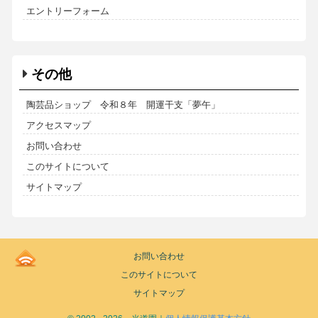
エントリーフォーム
その他
陶芸品ショップ 令和８年 開運干支「夢午」
アクセスマップ
お問い合わせ
このサイトについて
サイトマップ
Kodoen
お問い合わせ
|
このサイトについて
Breadcrumbs
list
サイトマップ