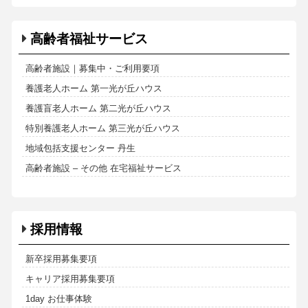
高齢者福祉サービス
高齢者施設｜募集中・ご利用要項
養護老人ホーム 第一光が丘ハウス
養護盲老人ホーム 第二光が丘ハウス
特別養護老人ホーム 第三光が丘ハウス
地域包括支援センター 丹生
高齢者施設 – その他 在宅福祉サービス
採用情報
新卒採用募集要項
キャリア採用募集要項
1day お仕事体験