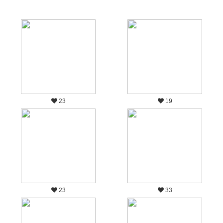
23
19
23
33