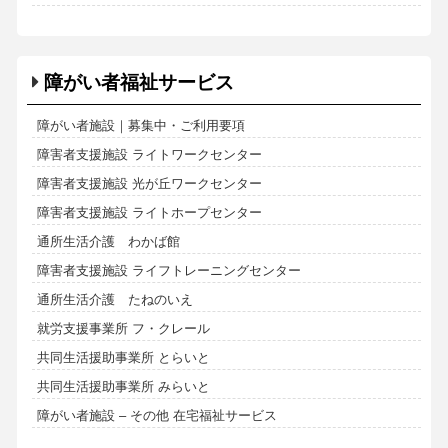
障がい者福祉サービス
障がい者施設｜募集中・ご利用要項
障害者支援施設 ライトワークセンター
障害者支援施設 光が丘ワークセンター
障害者支援施設 ライトホープセンター
通所生活介護 わかば館
障害者支援施設 ライフトレーニングセンター
通所生活介護 たねのいえ
就労支援事業所 フ・クレール
共同生活援助事業所 とらいと
共同生活援助事業所 みらいと
障がい者施設 – その他 在宅福祉サービス