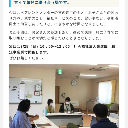
方々で気軽に語り合う場です。
今回もペアレントメンターの方の進行のもと、お子さんとの関わ
り方や、就学のこと、福祉サービスのこと、習い事など、参加者
同士で助言しあったりと、にぎやかな時間となりました。
また今回は、お父さんの参加もあり、改めて夫婦一緒に子育てに
取り組むことが大切だと感じたひとときとなりました。
次回は8/25（日）10：00〜12：00 社会福祉法人光道園 鯖
江事業所で開催します。
ぜひお越しください