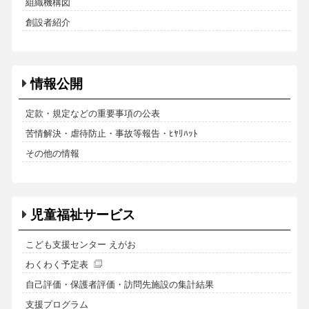
組織機構図
創設者紹介
情報公開
定款・規定などの重要事項の公表
苦情解決・虐待防止・事故等報告・ﾋﾔﾘﾊｯﾄ
その他の情報
児童福祉サービス
こども支援センター えがお
わくわく予定表
自己評価・保護者評価・訪問先施設の集計結果
支援プログラム