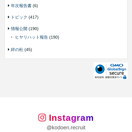
年次報告書
(6)
トピック
(417)
情報公開
(190)
ヒヤリハット報告
(190)
絆の杜
(45)
Instagram
@kodoen.recruit