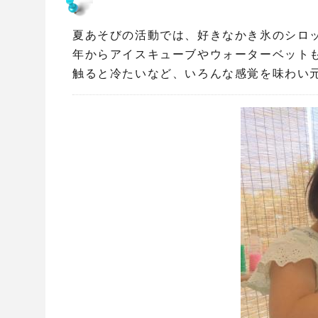
夏あそびの活動では、好きなかき氷のシロ
年からアイスキューブやウォーターベットも
触ると冷たいなど、いろんな感覚を味わい元