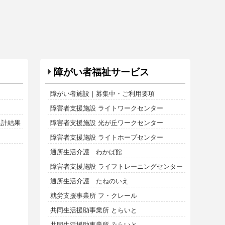
障がい者福祉サービス
障がい者施設｜募集中・ご利用要項
障害者支援施設 ライトワークセンター
集計結果
障害者支援施設 光が丘ワークセンター
障害者支援施設 ライトホープセンター
通所生活介護 わかば館
障害者支援施設 ライフトレーニングセンター
通所生活介護 たねのいえ
就労支援事業所 フ・クレール
共同生活援助事業所 とらいと
共同生活援助事業所 みらいと