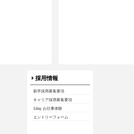
採用情報
新卒採用募集要項
キャリア採用募集要項
1day お仕事体験
エントリーフォーム