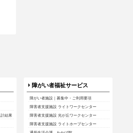
障がい者福祉サービス
障がい者施設｜募集中・ご利用要項
障害者支援施設 ライトワークセンター
集計結果
障害者支援施設 光が丘ワークセンター
障害者支援施設 ライトホープセンター
通所生活介護 わかば館