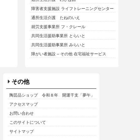
障害者支援施設 ライフトレーニングセンター
通所生活介護 たねのいえ
就労支援事業所 フ・クレール
共同生活援助事業所 とらいと
共同生活援助事業所 みらいと
障がい者施設 – その他 在宅福祉サービス
その他
陶芸品ショップ 令和８年 開運干支「夢午」
アクセスマップ
お問い合わせ
このサイトについて
サイトマップ