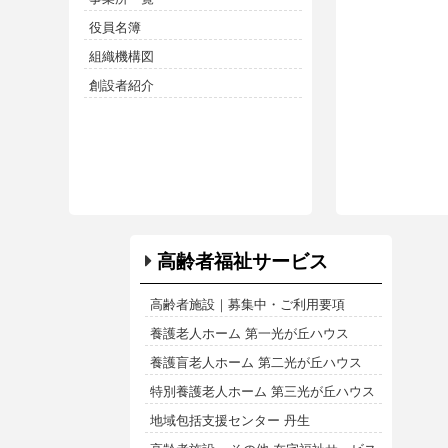
役員名簿
組織機構図
創設者紹介
高齢者福祉サービス
高齢者施設｜募集中・ご利用要項
養護老人ホーム 第一光が丘ハウス
養護盲老人ホーム 第二光が丘ハウス
特別養護老人ホーム 第三光が丘ハウス
地域包括支援センター 丹生