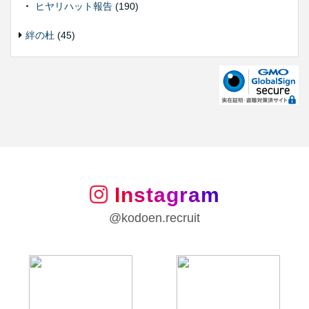
ヒヤリハット報告
(190)
絆の杜
(45)
Instagram
@kodoen.recruit