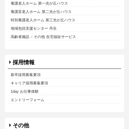
養護老人ホーム 第一光が丘ハウス
養護盲老人ホーム 第二光が丘ハウス
特別養護老人ホーム 第三光が丘ハウス
地域包括支援センター 丹生
高齢者施設 – その他 在宅福祉サービス
採用情報
新卒採用募集要項
キャリア採用募集要項
1day お仕事体験
エントリーフォーム
その他