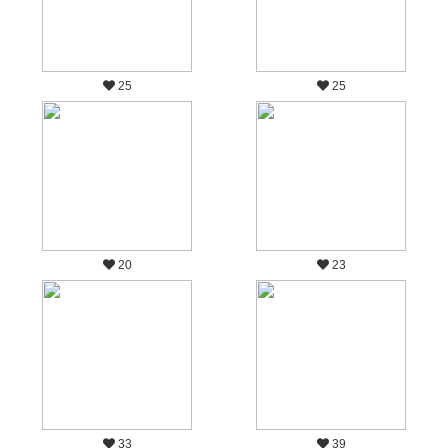
25
25
20
23
33
39