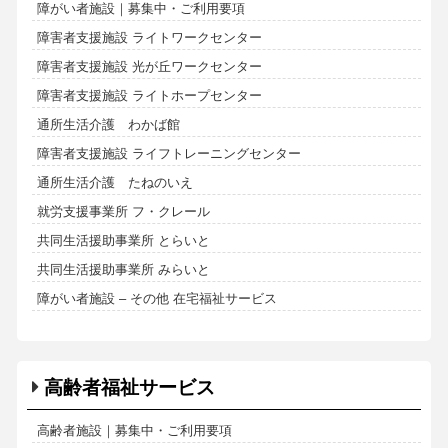
障がい者施設｜募集中・ご利用要項
障害者支援施設 ライトワークセンター
障害者支援施設 光が丘ワークセンター
障害者支援施設 ライトホープセンター
通所生活介護 わかば館
障害者支援施設 ライフトレーニングセンター
通所生活介護 たねのいえ
就労支援事業所 フ・クレール
共同生活援助事業所 とらいと
共同生活援助事業所 みらいと
障がい者施設 – その他 在宅福祉サービス
高齢者福祉サービス
高齢者施設｜募集中・ご利用要項