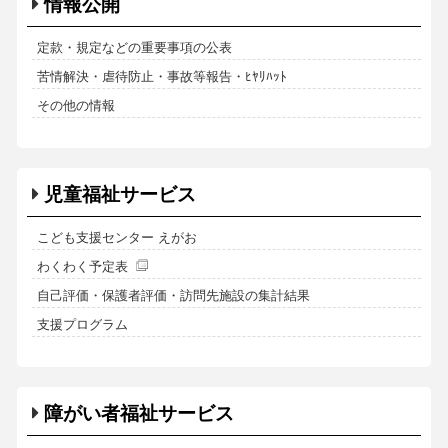
情報公開
定款・規定などの重要事項の公表
苦情解決・虐待防止・事故等報告・ﾋﾔﾘﾊｯﾄ
その他の情報
児童福祉サービス
こども支援センター えがお
わくわく予定表
自己評価・保護者評価・訪問先施設の集計結果
支援プログラム
障がい者福祉サービス