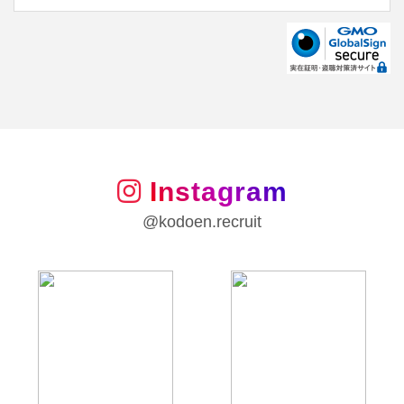
Instagram
@kodoen.recruit