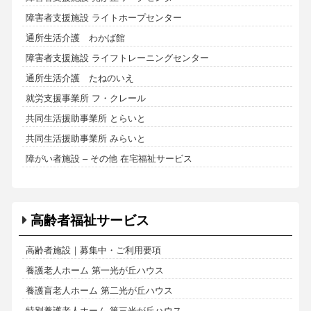
障害者支援施設 ライトホープセンター
通所生活介護 わかば館
障害者支援施設 ライフトレーニングセンター
通所生活介護 たねのいえ
就労支援事業所 フ・クレール
共同生活援助事業所 とらいと
共同生活援助事業所 みらいと
障がい者施設 – その他 在宅福祉サービス
高齢者福祉サービス
高齢者施設｜募集中・ご利用要項
養護老人ホーム 第一光が丘ハウス
養護盲老人ホーム 第二光が丘ハウス
特別養護老人ホーム 第三光が丘ハウス