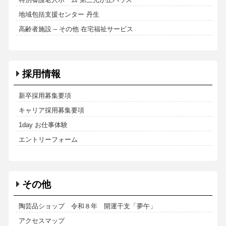
地域包括支援センター 丹生
高齢者施設 – その他 在宅福祉サービス
採用情報
新卒採用募集要項
キャリア採用募集要項
1day お仕事体験
エントリーフォーム
その他
陶芸品ショップ 令和８年 開運干支「夢午」
アクセスマップ