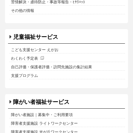
苦情解決・虐待防止・事故等報告・ﾋﾔﾘﾊｯﾄ
その他の情報
児童福祉サービス
こども支援センター えがお
わくわく予定表
自己評価・保護者評価・訪問先施設の集計結果
支援プログラム
障がい者福祉サービス
障がい者施設｜募集中・ご利用要項
障害者支援施設 ライトワークセンター
障害者支援施設 光が丘ワークセンター