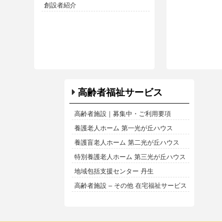
創設者紹介
高齢者福祉サービス
高齢者施設｜募集中・ご利用要項
養護老人ホーム 第一光が丘ハウス
養護盲老人ホーム 第二光が丘ハウス
特別養護老人ホーム 第三光が丘ハウス
地域包括支援センター 丹生
高齢者施設 – その他 在宅福祉サービス