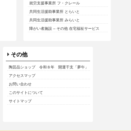
就労支援事業所 フ・クレール
共同生活援助事業所 とらいと
共同生活援助事業所 みらいと
障がい者施設 – その他 在宅福祉サービス
その他
陶芸品ショップ 令和８年 開運干支「夢午」
アクセスマップ
お問い合わせ
このサイトについて
サイトマップ