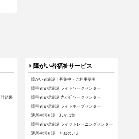
障がい者福祉サービス
障がい者施設｜募集中・ご利用要項
障害者支援施設 ライトワークセンター
集計結果
障害者支援施設 光が丘ワークセンター
障害者支援施設 ライトホープセンター
通所生活介護 わかば館
障害者支援施設 ライフトレーニングセンター
通所生活介護 たねのいえ