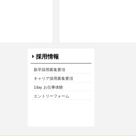
採用情報
新卒採用募集要項
キャリア採用募集要項
1day お仕事体験
エントリーフォーム