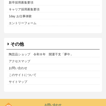
新卒採用募集要項
キャリア採用募集要項
1day お仕事体験
エントリーフォーム
その他
陶芸品ショップ 令和８年 開運干支「夢午」
アクセスマップ
お問い合わせ
このサイトについて
サイトマップ
Kodoen
お問い合わせ