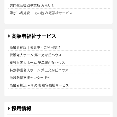
共同生活援助事業所 みらいと
障がい者施設 – その他 在宅福祉サービス
高齢者福祉サービス
高齢者施設｜募集中・ご利用要項
養護老人ホーム 第一光が丘ハウス
養護盲老人ホーム 第二光が丘ハウス
特別養護老人ホーム 第三光が丘ハウス
地域包括支援センター 丹生
高齢者施設 – その他 在宅福祉サービス
採用情報