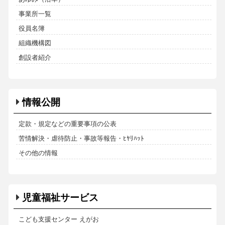
事業所一覧
役員名簿
組織機構図
創設者紹介
情報公開
定款・規定などの重要事項の公表
苦情解決・虐待防止・事故等報告・ﾋﾔﾘﾊｯﾄ
その他の情報
児童福祉サービス
こども支援センター えがお