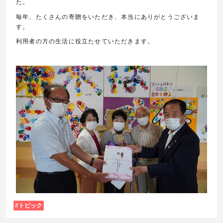
た。
毎年、たくさんの寄贈をいただき、本当にありがとうございま
す。
利用者の方の生活に役立たせていただきます。
トピック