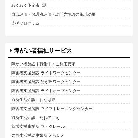
わくわく予定表
自己評価・保護者評価・訪問先施設の集計結果
支援プログラム
障がい者福祉サービス
障がい者施設｜募集中・ご利用要項
障害者支援施設 ライトワークセンター
障害者支援施設 光が丘ワークセンター
障害者支援施設 ライトホープセンター
通所生活介護 わかば館
障害者支援施設 ライフトレーニングセンター
通所生活介護 たねのいえ
就労支援事業所 フ・クレール
共同生活援助事業所 とらいと