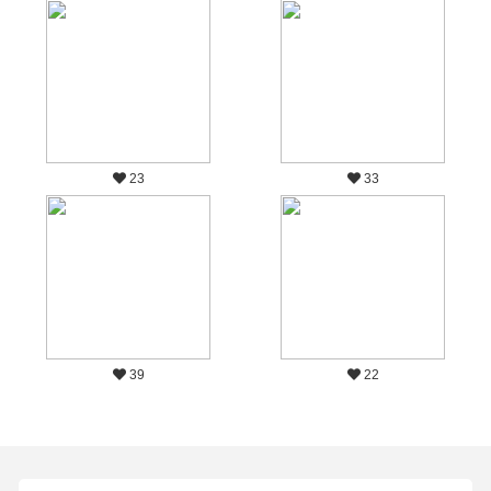
23
33
39
22