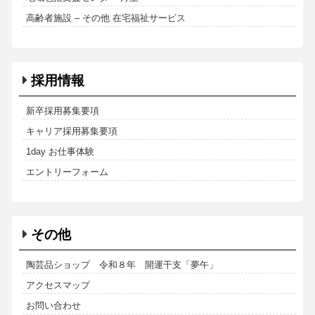
高齢者施設 – その他 在宅福祉サービス
採用情報
新卒採用募集要項
キャリア採用募集要項
1day お仕事体験
エントリーフォーム
その他
陶芸品ショップ 令和８年 開運干支「夢午」
アクセスマップ
お問い合わせ