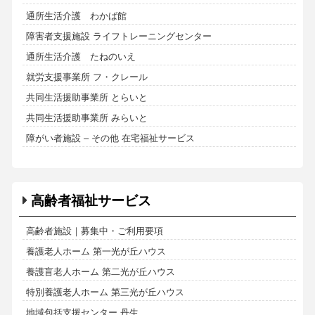
通所生活介護 わかば館
障害者支援施設 ライフトレーニングセンター
通所生活介護 たねのいえ
就労支援事業所 フ・クレール
共同生活援助事業所 とらいと
共同生活援助事業所 みらいと
障がい者施設 – その他 在宅福祉サービス
高齢者福祉サービス
高齢者施設｜募集中・ご利用要項
養護老人ホーム 第一光が丘ハウス
養護盲老人ホーム 第二光が丘ハウス
特別養護老人ホーム 第三光が丘ハウス
地域包括支援センター 丹生