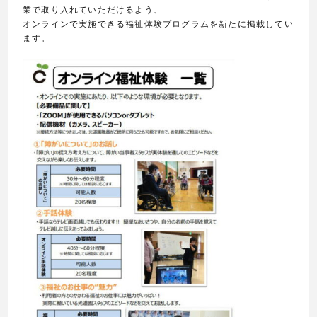
業で取り入れていただけるよう、
オンラインで実施できる福祉体験プログラムを新たに掲載してい
ます。