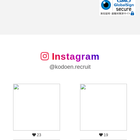
Instagram
@kodoen.recruit
23
19