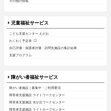
その他の情報
児童福祉サービス
こども支援センター えがお
わくわく予定表
自己評価・保護者評価・訪問先施設の集計結果
支援プログラム
障がい者福祉サービス
障がい者施設｜募集中・ご利用要項
障害者支援施設 ライトワークセンター
障害者支援施設 光が丘ワークセンター
障害者支援施設 ライトホープセンター