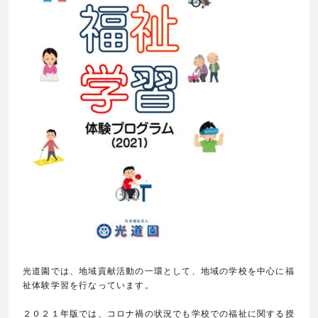
光道園では、地域貢献活動の一環として、地域の学校を中心に福
祉体験学習を行なっています。
２０２１年版では、コロナ禍の状況でも学校での福祉に関する授