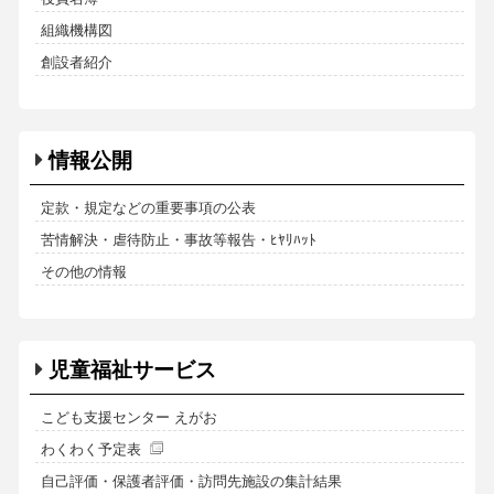
組織機構図
創設者紹介
情報公開
定款・規定などの重要事項の公表
苦情解決・虐待防止・事故等報告・ﾋﾔﾘﾊｯﾄ
その他の情報
児童福祉サービス
こども支援センター えがお
わくわく予定表
自己評価・保護者評価・訪問先施設の集計結果