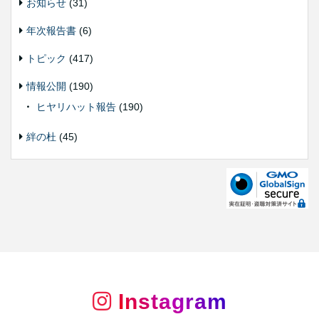
お知らせ
(31)
年次報告書
(6)
トピック
(417)
情報公開
(190)
ヒヤリハット報告
(190)
絆の杜
(45)
Instagram