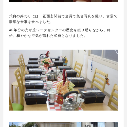
式典の終わりには、正面玄関前で全員で集合写真を撮り、食堂で
豪華な食事を食べました。
40年分の光が丘ワークセンターの歴史を振り返りながら、終
始、和やかな空気が流れた式典となりました。