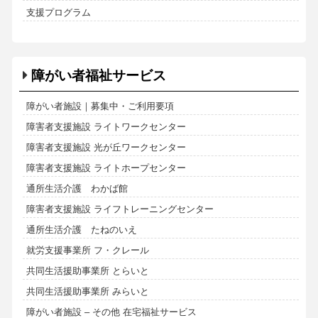
支援プログラム
障がい者福祉サービス
障がい者施設｜募集中・ご利用要項
障害者支援施設 ライトワークセンター
障害者支援施設 光が丘ワークセンター
障害者支援施設 ライトホープセンター
通所生活介護 わかば館
障害者支援施設 ライフトレーニングセンター
通所生活介護 たねのいえ
就労支援事業所 フ・クレール
共同生活援助事業所 とらいと
共同生活援助事業所 みらいと
障がい者施設 – その他 在宅福祉サービス