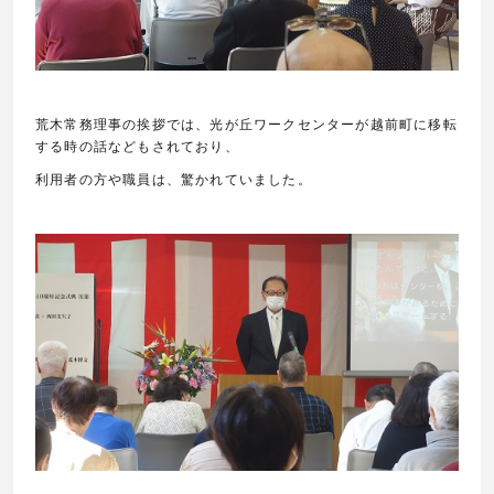
荒木常務理事の挨拶では、光が丘ワークセンターが越前町に移転
する時の話などもされており、
利用者の方や職員は、驚かれていました。