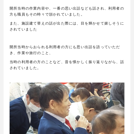
開所当時の作業内容や、一番の思い出話なども話され、利用者の
方も職員もその時々で頷かれていました。
また、施設建て替えの話が出た際には、目を輝かせて嬉しそうに
されていました
開所当時からおられる利用者の方にも思い出話を語っていただ
き、作業や旅行のこと、
当時の利用者の方のことなど、昔を懐かしく振り返りながら、話
されていました。