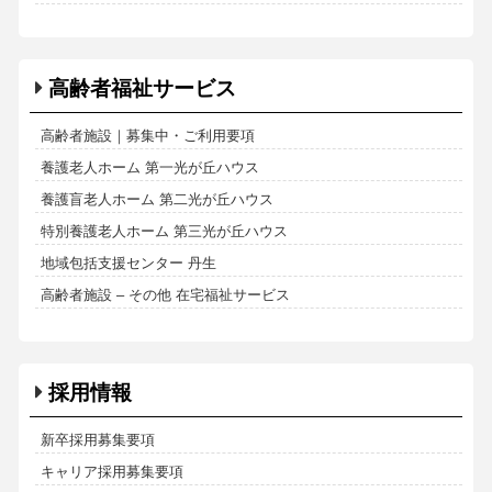
高齢者福祉サービス
高齢者施設｜募集中・ご利用要項
養護老人ホーム 第一光が丘ハウス
養護盲老人ホーム 第二光が丘ハウス
特別養護老人ホーム 第三光が丘ハウス
地域包括支援センター 丹生
高齢者施設 – その他 在宅福祉サービス
採用情報
新卒採用募集要項
キャリア採用募集要項