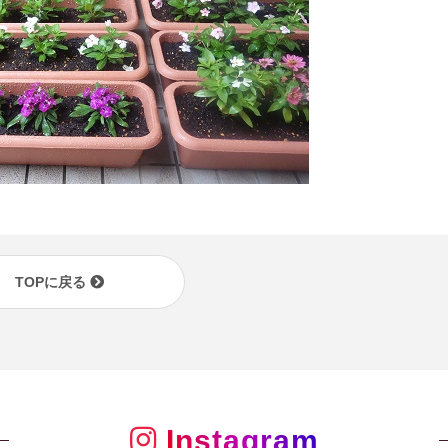
TOPに戻る
Instagram