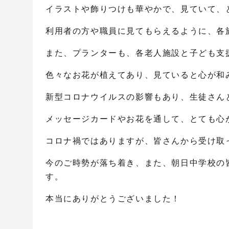
イラストや飾りつけも華やかで、見ていて、
利用者の方や職員に見てもらえるように、各
また、プランターも、各老人施設と子ども支
色々なお花が植えてあり、見ていると心が和
新型コロナウイルスの影響もあり、生徒さん
メッセージカードやお花を通して、とても心が
コロナ禍ではありますが、皆さんから受け取
今のご時勢が落ち着き、また、朝日中学校の
す。
本当にありがとうございました！