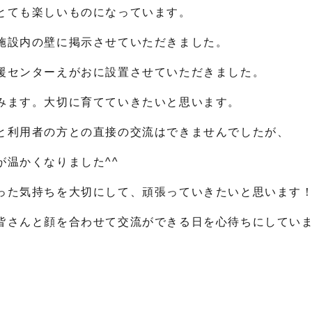
とても楽しいものになっています。
施設内の壁に掲示させていただきました。
援センターえがおに設置させていただきました。
みます。大切に育てていきたいと思います。
と利用者の方との直接の交流はできませんでしたが、
温かくなりました^^
った気持ちを大切にして、頑張っていきたいと思います
皆さんと顔を合わせて交流ができる日を心待ちにしてい