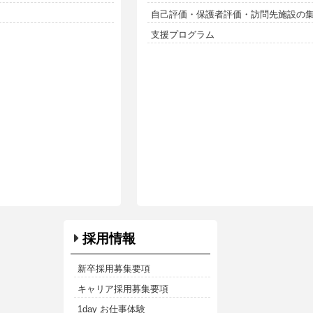
自己評価・保護者評価・訪問先施設の
支援プログラム
採用情報
新卒採用募集要項
キャリア採用募集要項
1day お仕事体験