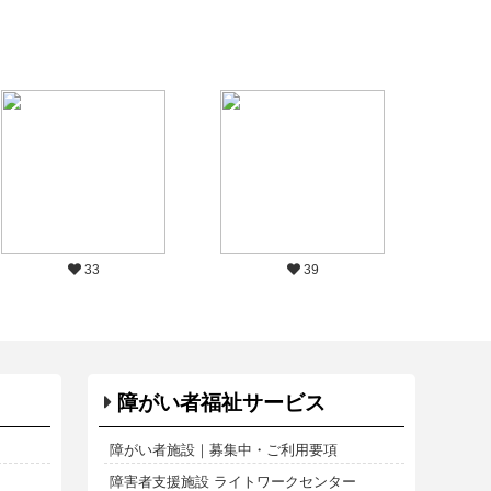
33
39
障がい者福祉サービス
障がい者施設｜募集中・ご利用要項
障害者支援施設 ライトワークセンター