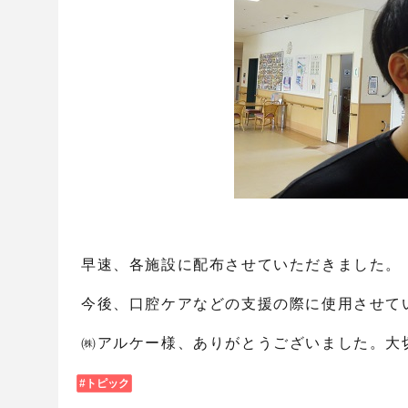
早速、各施設に配布させていただきました。
今後、口腔ケアなどの支援の際に使用させて
㈱アルケー様、ありがとうございました。大
トピック