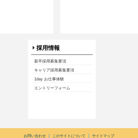
採用情報
新卒採用募集要項
キャリア採用募集要項
1day お仕事体験
エントリーフォーム
お問い合わせ
このサイトについて
サイトマップ