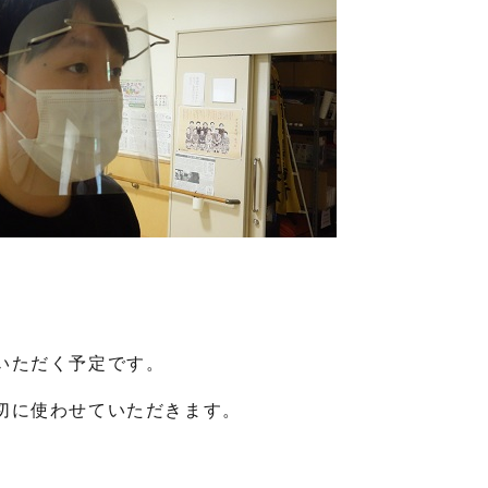
いただく予定です。
切に使わせていただきます。