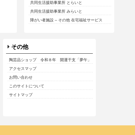
共同生活援助事業所 とらいと
共同生活援助事業所 みらいと
障がい者施設 – その他 在宅福祉サービス
その他
陶芸品ショップ 令和８年 開運干支「夢午」
アクセスマップ
お問い合わせ
このサイトについて
サイトマップ