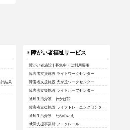
障がい者福祉サービス
障がい者施設｜募集中・ご利用要項
障害者支援施設 ライトワークセンター
集計結果
障害者支援施設 光が丘ワークセンター
障害者支援施設 ライトホープセンター
通所生活介護 わかば館
障害者支援施設 ライフトレーニングセンター
通所生活介護 たねのいえ
就労支援事業所 フ・クレール