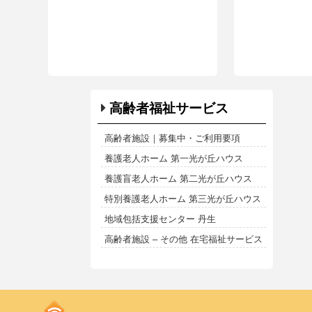
高齢者福祉サービス
高齢者施設｜募集中・ご利用要項
養護老人ホーム 第一光が丘ハウス
養護盲老人ホーム 第二光が丘ハウス
特別養護老人ホーム 第三光が丘ハウス
地域包括支援センター 丹生
高齢者施設 – その他 在宅福祉サービス
Kodoen