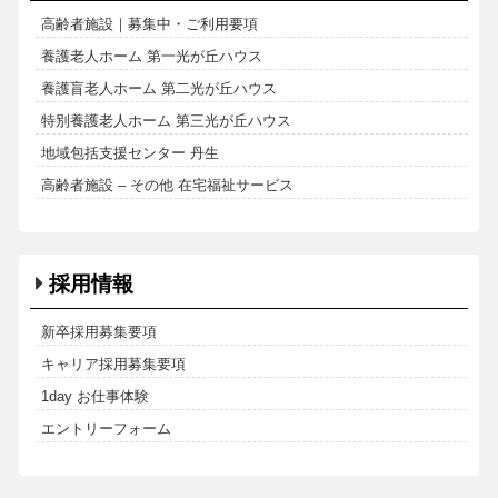
高齢者施設｜募集中・ご利用要項
養護老人ホーム 第一光が丘ハウス
養護盲老人ホーム 第二光が丘ハウス
特別養護老人ホーム 第三光が丘ハウス
地域包括支援センター 丹生
高齢者施設 – その他 在宅福祉サービス
採用情報
新卒採用募集要項
キャリア採用募集要項
1day お仕事体験
エントリーフォーム