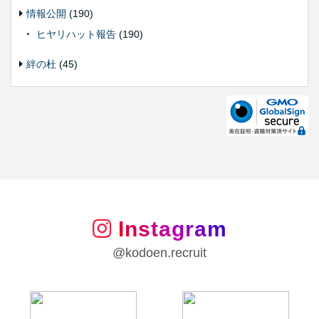
情報公開
(190)
ヒヤリハット報告
(190)
絆の杜
(45)
Instagram
@kodoen.recruit