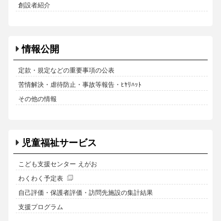
創設者紹介
情報公開
定款・規定などの重要事項の公表
苦情解決・虐待防止・事故等報告・ﾋﾔﾘﾊｯﾄ
その他の情報
児童福祉サービス
こども支援センター えがお
わくわく予定表
自己評価・保護者評価・訪問先施設の集計結果
支援プログラム