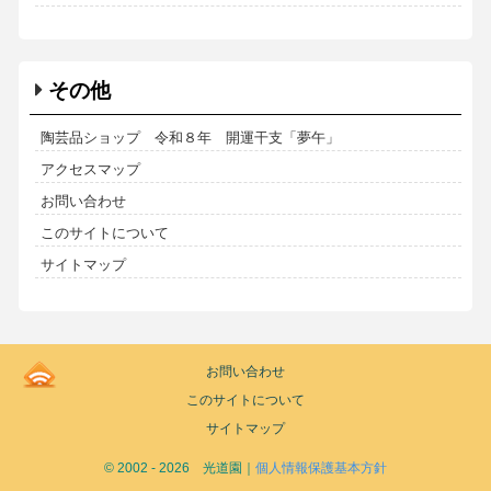
その他
陶芸品ショップ 令和８年 開運干支「夢午」
アクセスマップ
お問い合わせ
このサイトについて
サイトマップ
Kodoen
お問い合わせ
|
このサイトについて
Breadcrumbs
list
サイトマップ
© 2002 - 2026 光道園｜
個人情報保護基本方針