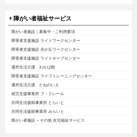
障がい者福祉サービス
障がい者施設｜募集中・ご利用要項
障害者支援施設 ライトワークセンター
障害者支援施設 光が丘ワークセンター
障害者支援施設 ライトホープセンター
通所生活介護 わかば館
障害者支援施設 ライフトレーニングセンター
通所生活介護 たねのいえ
就労支援事業所 フ・クレール
共同生活援助事業所 とらいと
共同生活援助事業所 みらいと
障がい者施設 – その他 在宅福祉サービス