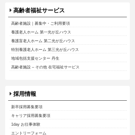
高齢者福祉サービス
高齢者施設｜募集中・ご利用要項
養護老人ホーム 第一光が丘ハウス
養護盲老人ホーム 第二光が丘ハウス
特別養護老人ホーム 第三光が丘ハウス
地域包括支援センター 丹生
高齢者施設 – その他 在宅福祉サービス
採用情報
新卒採用募集要項
キャリア採用募集要項
1day お仕事体験
エントリーフォーム