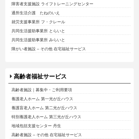
障害者支援施設 ライフトレーニングセンター
通所生活介護 たねのいえ
就労支援事業所 フ・クレール
共同生活援助事業所 とらいと
共同生活援助事業所 みらいと
障がい者施設 – その他 在宅福祉サービス
高齢者福祉サービス
高齢者施設｜募集中・ご利用要項
養護老人ホーム 第一光が丘ハウス
養護盲老人ホーム 第二光が丘ハウス
特別養護老人ホーム 第三光が丘ハウス
地域包括支援センター 丹生
高齢者施設 – その他 在宅福祉サービス