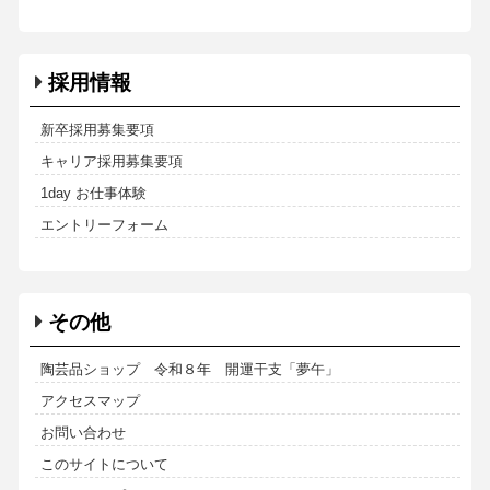
採用情報
新卒採用募集要項
キャリア採用募集要項
1day お仕事体験
エントリーフォーム
その他
陶芸品ショップ 令和８年 開運干支「夢午」
アクセスマップ
お問い合わせ
このサイトについて