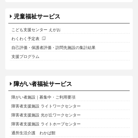
児童福祉サービス
こども支援センター えがお
わくわく予定表
自己評価・保護者評価・訪問先施設の集計結果
支援プログラム
障がい者福祉サービス
障がい者施設｜募集中・ご利用要項
障害者支援施設 ライトワークセンター
障害者支援施設 光が丘ワークセンター
障害者支援施設 ライトホープセンター
通所生活介護 わかば館