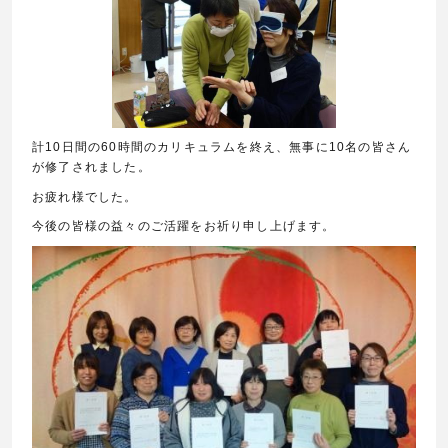
計10日間の60時間のカリキュラムを終え、無事に10名の皆さん
が修了されました。
お疲れ様でした。
今後の皆様の益々のご活躍をお祈り申し上げます。