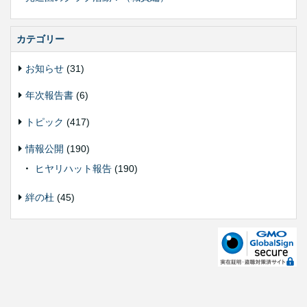
カテゴリー
お知らせ
(31)
年次報告書
(6)
トピック
(417)
情報公開
(190)
ヒヤリハット報告
(190)
絆の杜
(45)