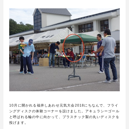
10
月に開かれる福井しあわせ元気大会
2018
にちなんで、フライ
ングディスクの体験コーナーを設けました。アキュラシーゴール
と呼ばれる輪の中に向かって、プラスチック製の丸いディスクを
投げます。