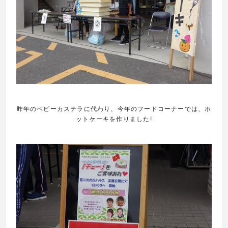
昨年のベビーカステラに代わり、今年のフードコーナーでは、ホ
ットケーキを作りました
!