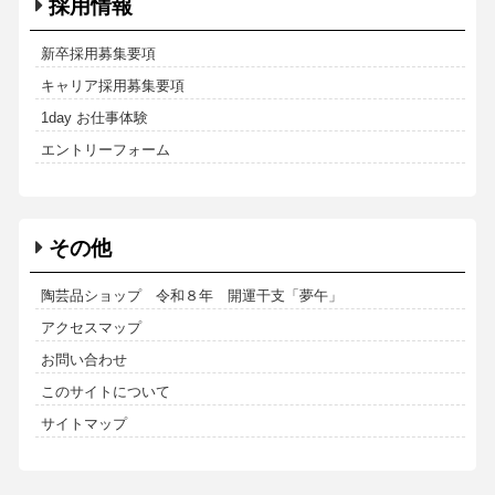
採用情報
新卒採用募集要項
キャリア採用募集要項
1day お仕事体験
エントリーフォーム
その他
陶芸品ショップ 令和８年 開運干支「夢午」
アクセスマップ
お問い合わせ
このサイトについて
サイトマップ