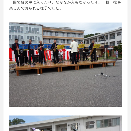
一回で輪の中に入ったり、なかなか入らなかったり、一投一投を
楽しんでおられる様子でした。