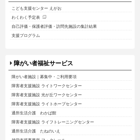
こども支援センター えがお
わくわく予定表
自己評価・保護者評価・訪問先施設の集計結果
支援プログラム
障がい者福祉サービス
障がい者施設｜募集中・ご利用要項
障害者支援施設 ライトワークセンター
障害者支援施設 光が丘ワークセンター
障害者支援施設 ライトホープセンター
通所生活介護 わかば館
障害者支援施設 ライフトレーニングセンター
通所生活介護 たねのいえ