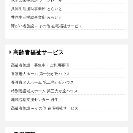
就労支援事業所 フ・クレール
共同生活援助事業所 とらいと
共同生活援助事業所 みらいと
障がい者施設 – その他 在宅福祉サービス
高齢者福祉サービス
高齢者施設｜募集中・ご利用要項
養護老人ホーム 第一光が丘ハウス
養護盲老人ホーム 第二光が丘ハウス
特別養護老人ホーム 第三光が丘ハウス
地域包括支援センター 丹生
高齢者施設 – その他 在宅福祉サービス