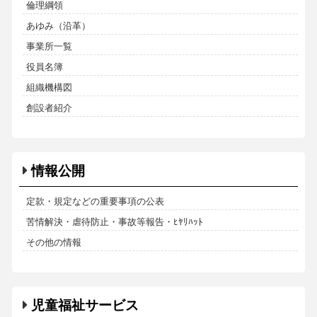
倫理綱領
あゆみ（沿革）
事業所一覧
役員名簿
組織機構図
創設者紹介
情報公開
定款・規定などの重要事項の公表
苦情解決・虐待防止・事故等報告・ﾋﾔﾘﾊｯﾄ
その他の情報
児童福祉サービス