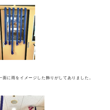
一面に雨をイメージした飾りがしてありました。