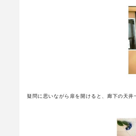
疑問に思いながら扉を開けると、廊下の天井