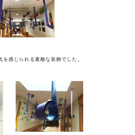
気を感じられる素敵な装飾でした。