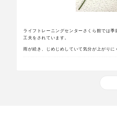
ライフトレーニングセンターさくら館では季
工夫をされています。
雨が続き、じめじめしていて気分が上がりに