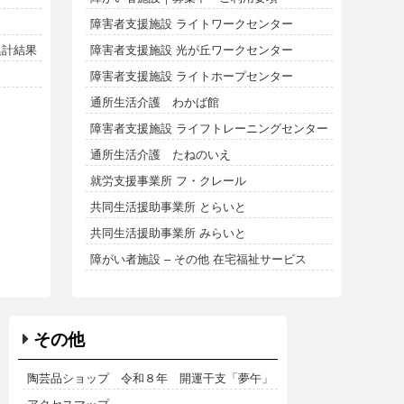
障害者支援施設 ライトワークセンター
集計結果
障害者支援施設 光が丘ワークセンター
障害者支援施設 ライトホープセンター
通所生活介護 わかば館
障害者支援施設 ライフトレーニングセンター
通所生活介護 たねのいえ
就労支援事業所 フ・クレール
共同生活援助事業所 とらいと
共同生活援助事業所 みらいと
障がい者施設 – その他 在宅福祉サービス
その他
陶芸品ショップ 令和８年 開運干支「夢午」