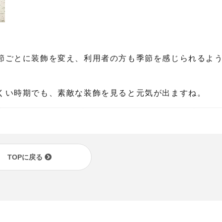
節ごとに装飾を変え、利用者の方も季節を感じられるよ
くい時期でも、素敵な装飾を見ると元気が出ますね。
TOPに戻る