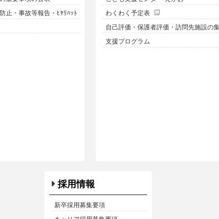
止・事故等報告・ﾋﾔﾘﾊｯﾄ
わくわく予定表
自己評価・保護者評価・訪問先施設の
支援プログラム
採用情報
新卒採用募集要項