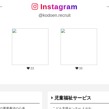
Instagram
@kodoen.recruit
23
33
児童福祉サービス
の重要事項の公表
こども支援センター えがお