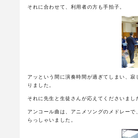
それに合わせて、利用者の方も手拍子。
アッという間に演奏時間が過ぎてしまい、寂
りました。
それに先生と生徒さんが応えてくださいまし
アンコール曲は、アニメソングのメドレーで
らっしゃいました。