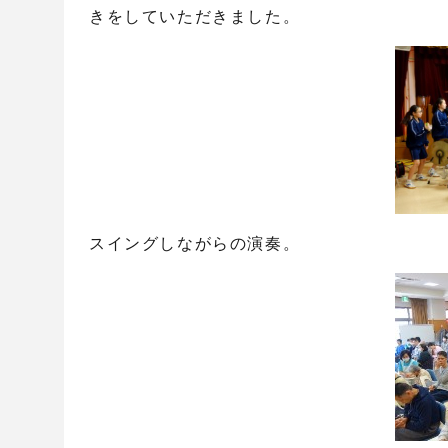
きをしていただきました。
スイングしながらの演奏。