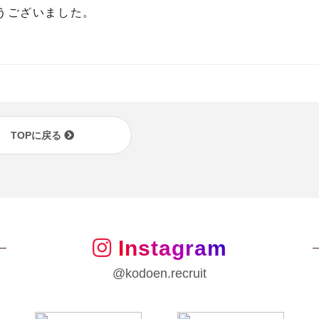
うございました。
TOPに戻る
Instagram
@kodoen.recruit