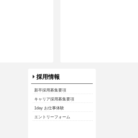
採用情報
新卒採用募集要項
キャリア採用募集要項
1day お仕事体験
エントリーフォーム