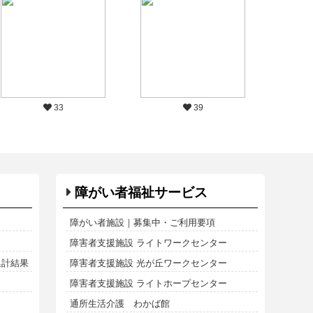
33
39
障がい者福祉サービス
障がい者施設｜募集中・ご利用要項
障害者支援施設 ライトワークセンター
集計結果
障害者支援施設 光が丘ワークセンター
障害者支援施設 ライトホープセンター
通所生活介護 わかば館