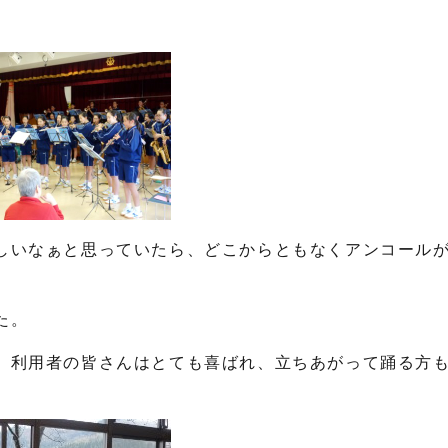
しいなぁと思っていたら、どこからともなくアンコール
た。
、利用者の皆さんはとても喜ばれ、立ちあがって踊る方