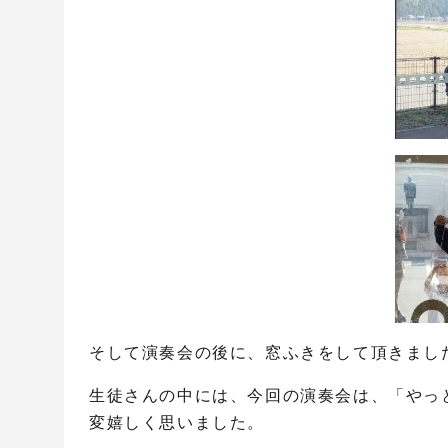
そして演奏会の後に、窓ふきをして頂きまし
生徒さんの中には、今回の演奏会は、「やっ
変嬉しく思いました。