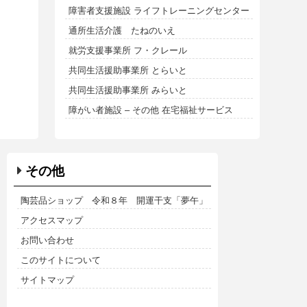
障害者支援施設 ライフトレーニングセンター
通所生活介護 たねのいえ
就労支援事業所 フ・クレール
共同生活援助事業所 とらいと
共同生活援助事業所 みらいと
障がい者施設 – その他 在宅福祉サービス
その他
陶芸品ショップ 令和８年 開運干支「夢午」
アクセスマップ
お問い合わせ
このサイトについて
サイトマップ