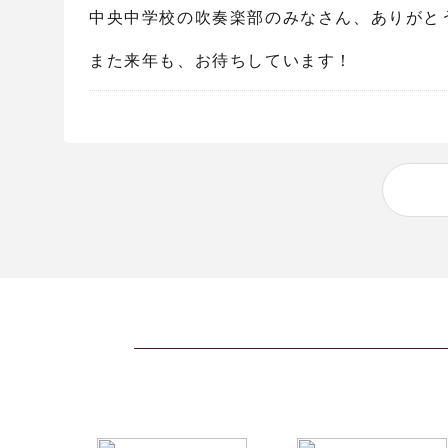
中央中学校の吹奏楽部のみなさん、ありがと
また来年も、お待ちしています！