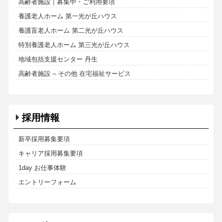
高齢者施設｜募集中・ご利用要項
養護老人ホーム 第一光が丘ハウス
養護盲老人ホーム 第二光が丘ハウス
特別養護老人ホーム 第三光が丘ハウス
地域包括支援センター 丹生
高齢者施設 – その他 在宅福祉サービス
採用情報
新卒採用募集要項
キャリア採用募集要項
1day お仕事体験
エントリーフォーム