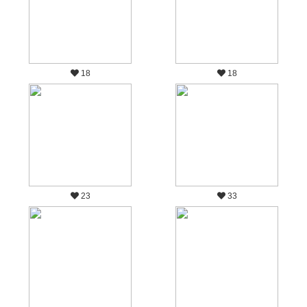
18
18
23
33