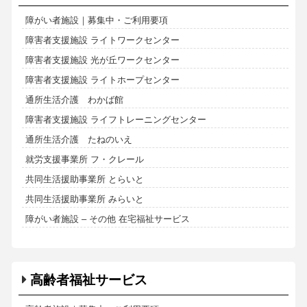
障がい者施設｜募集中・ご利用要項
障害者支援施設 ライトワークセンター
障害者支援施設 光が丘ワークセンター
障害者支援施設 ライトホープセンター
通所生活介護 わかば館
障害者支援施設 ライフトレーニングセンター
通所生活介護 たねのいえ
就労支援事業所 フ・クレール
共同生活援助事業所 とらいと
共同生活援助事業所 みらいと
障がい者施設 – その他 在宅福祉サービス
高齢者福祉サービス