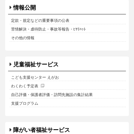
情報公開
定款・規定などの重要事項の公表
苦情解決・虐待防止・事故等報告・ﾋﾔﾘﾊｯﾄ
その他の情報
児童福祉サービス
こども支援センター えがお
わくわく予定表
自己評価・保護者評価・訪問先施設の集計結果
支援プログラム
障がい者福祉サービス