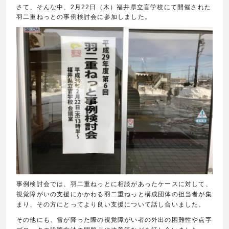
さて、そんな中、2月22日（木）福井県立盲学校にて開催された
羽二重ねっとの事例検討会に参加しました。
事例検討会では、羽二重ねっとに相談があったケースに対して、
視覚障がいの支援にかかわる羽二重ねっと構成団体の担当者が集
まり、その方にとってより良い支援について話し合いました。
その他にも、雪が降った際の視覚障がい者の外出の困難性や点字