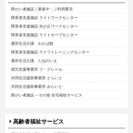
障がい者施設｜募集中・ご利用要項
障害者支援施設 ライトワークセンター
障害者支援施設 光が丘ワークセンター
障害者支援施設 ライトホープセンター
通所生活介護 わかば館
障害者支援施設 ライフトレーニングセンター
通所生活介護 たねのいえ
就労支援事業所 フ・クレール
共同生活援助事業所 とらいと
共同生活援助事業所 みらいと
障がい者施設 – その他 在宅福祉サービス
高齢者福祉サービス