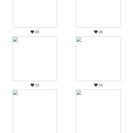
29
28
23
24