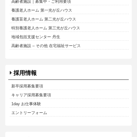
高齢者施設｜募集中・ご利用要項
養護老人ホーム 第一光が丘ハウス
養護盲老人ホーム 第二光が丘ハウス
特別養護老人ホーム 第三光が丘ハウス
地域包括支援センター 丹生
高齢者施設 – その他 在宅福祉サービス
採用情報
新卒採用募集要項
キャリア採用募集要項
1day お仕事体験
エントリーフォーム