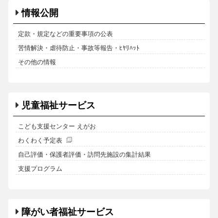
情報公開
定款・規定などの重要事項の公表
苦情解決・虐待防止・事故等報告・ﾋﾔﾘﾊｯﾄ
その他の情報
児童福祉サービス
こども支援センター えがお
わくわく予定表
自己評価・保護者評価・訪問先施設の集計結果
支援プログラム
障がい者福祉サービス