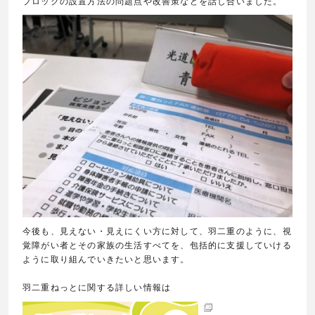
ブロックの設置方法の問題点や改善策などを話し合いました。
今後も、見えない・見えにくい方に対して、羽二重のように、視
覚障がい者とその家族の生活すべてを、包括的に支援していける
ように取り組んでいきたいと思います。
羽二重ねっとに関する詳しい情報は