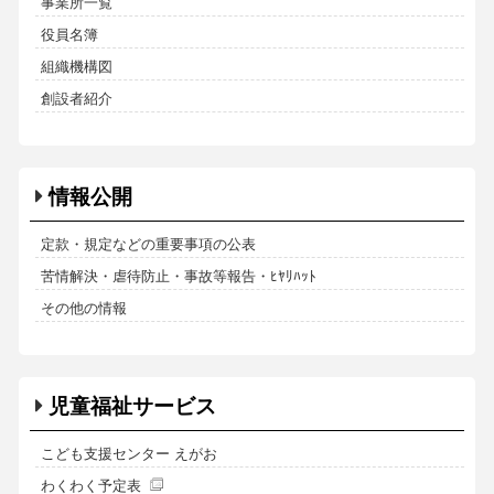
事業所一覧
役員名簿
組織機構図
創設者紹介
情報公開
定款・規定などの重要事項の公表
苦情解決・虐待防止・事故等報告・ﾋﾔﾘﾊｯﾄ
その他の情報
児童福祉サービス
こども支援センター えがお
わくわく予定表