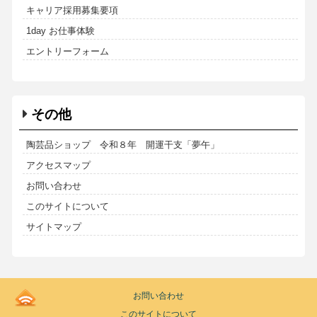
キャリア採用募集要項
1day お仕事体験
エントリーフォーム
その他
陶芸品ショップ 令和８年 開運干支「夢午」
アクセスマップ
お問い合わせ
このサイトについて
サイトマップ
Kodoen
お問い合わせ
|
このサイトについて
Breadcrumbs