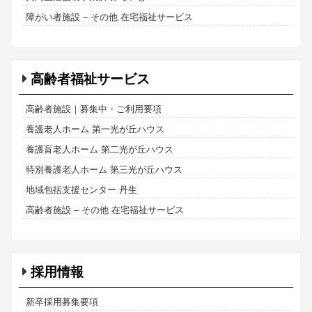
障がい者施設 – その他 在宅福祉サービス
高齢者福祉サービス
高齢者施設｜募集中・ご利用要項
養護老人ホーム 第一光が丘ハウス
養護盲老人ホーム 第二光が丘ハウス
特別養護老人ホーム 第三光が丘ハウス
地域包括支援センター 丹生
高齢者施設 – その他 在宅福祉サービス
採用情報
新卒採用募集要項