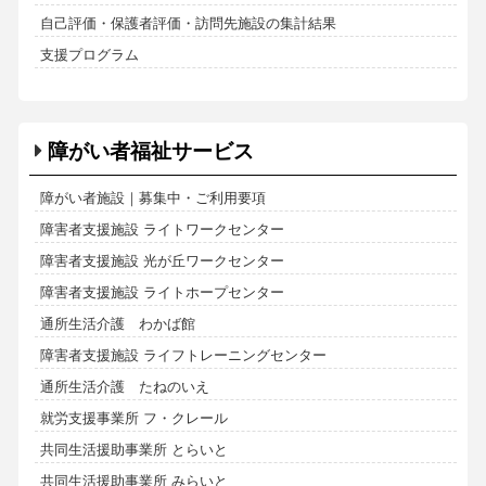
自己評価・保護者評価・訪問先施設の集計結果
支援プログラム
障がい者福祉サービス
障がい者施設｜募集中・ご利用要項
障害者支援施設 ライトワークセンター
障害者支援施設 光が丘ワークセンター
障害者支援施設 ライトホープセンター
通所生活介護 わかば館
障害者支援施設 ライフトレーニングセンター
通所生活介護 たねのいえ
就労支援事業所 フ・クレール
共同生活援助事業所 とらいと
共同生活援助事業所 みらいと