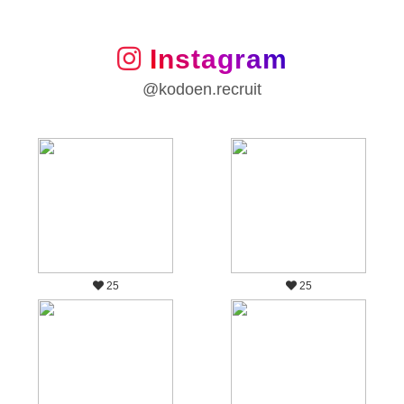
Instagram
@kodoen.recruit
25
25