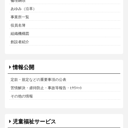
倫理綱領
あゆみ（沿革）
事業所一覧
役員名簿
組織機構図
創設者紹介
情報公開
定款・規定などの重要事項の公表
苦情解決・虐待防止・事故等報告・ﾋﾔﾘﾊｯﾄ
その他の情報
児童福祉サービス