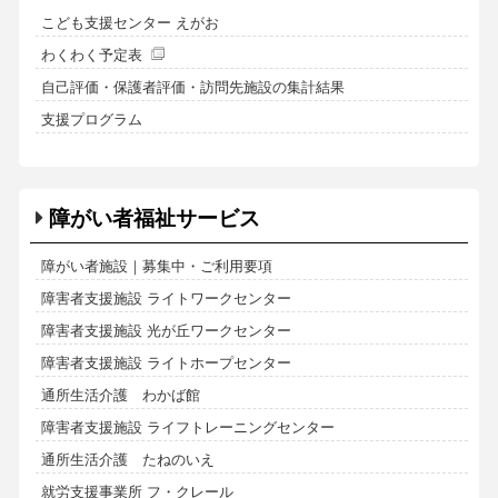
こども支援センター えがお
わくわく予定表
自己評価・保護者評価・訪問先施設の集計結果
支援プログラム
障がい者福祉サービス
障がい者施設｜募集中・ご利用要項
障害者支援施設 ライトワークセンター
障害者支援施設 光が丘ワークセンター
障害者支援施設 ライトホープセンター
通所生活介護 わかば館
障害者支援施設 ライフトレーニングセンター
通所生活介護 たねのいえ
就労支援事業所 フ・クレール