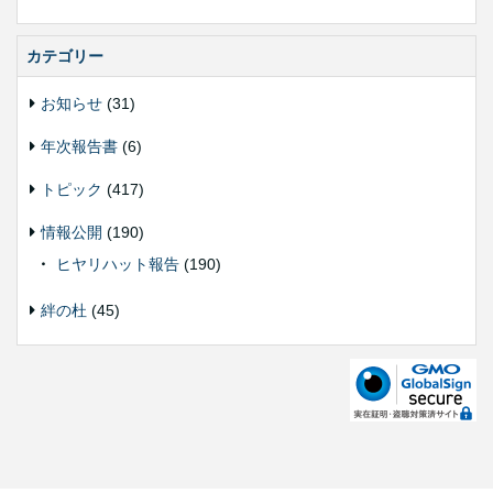
カテゴリー
お知らせ
(31)
年次報告書
(6)
トピック
(417)
情報公開
(190)
ヒヤリハット報告
(190)
絆の杜
(45)