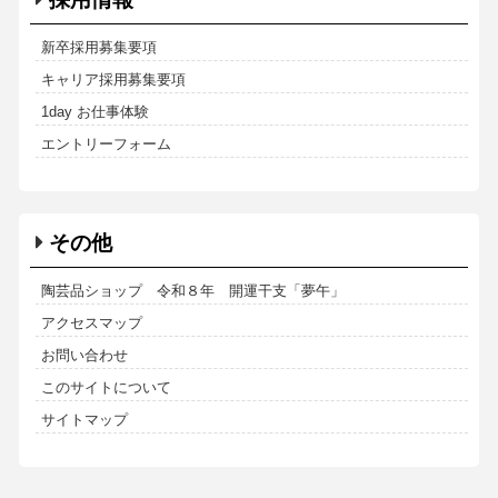
新卒採用募集要項
キャリア採用募集要項
1day お仕事体験
エントリーフォーム
その他
陶芸品ショップ 令和８年 開運干支「夢午」
アクセスマップ
お問い合わせ
このサイトについて
サイトマップ