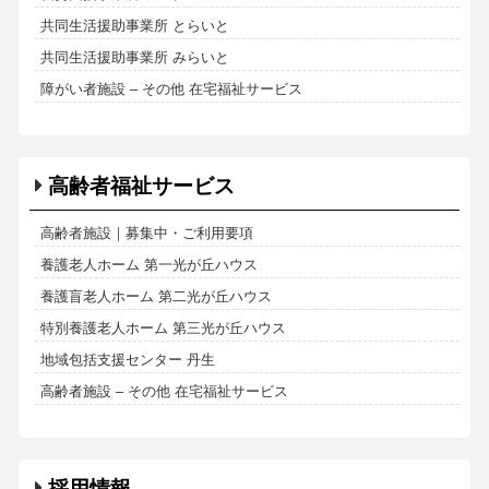
共同生活援助事業所 とらいと
共同生活援助事業所 みらいと
障がい者施設 – その他 在宅福祉サービス
高齢者福祉サービス
高齢者施設｜募集中・ご利用要項
養護老人ホーム 第一光が丘ハウス
養護盲老人ホーム 第二光が丘ハウス
特別養護老人ホーム 第三光が丘ハウス
地域包括支援センター 丹生
高齢者施設 – その他 在宅福祉サービス
採用情報