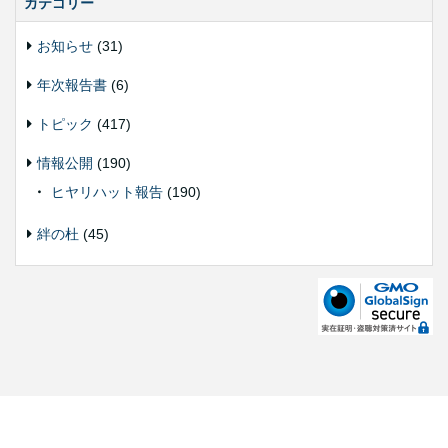
カテゴリー
お知らせ
(31)
年次報告書
(6)
トピック
(417)
情報公開
(190)
ヒヤリハット報告
(190)
絆の杜
(45)