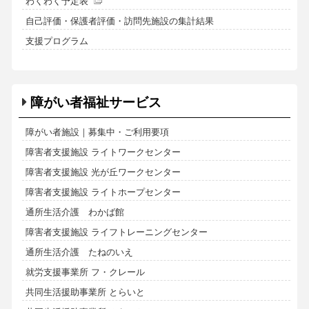
わくわく予定表
自己評価・保護者評価・訪問先施設の集計結果
支援プログラム
障がい者福祉サービス
障がい者施設｜募集中・ご利用要項
障害者支援施設 ライトワークセンター
障害者支援施設 光が丘ワークセンター
障害者支援施設 ライトホープセンター
通所生活介護 わかば館
障害者支援施設 ライフトレーニングセンター
通所生活介護 たねのいえ
就労支援事業所 フ・クレール
共同生活援助事業所 とらいと