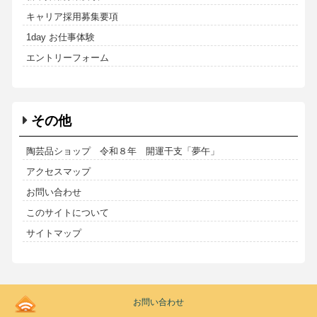
キャリア採用募集要項
1day お仕事体験
エントリーフォーム
その他
陶芸品ショップ 令和８年 開運干支「夢午」
アクセスマップ
お問い合わせ
このサイトについて
サイトマップ
Kodoen
お問い合わせ
|