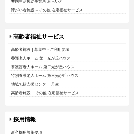
共同生活援助事業所 みらいと
障がい者施設 – その他 在宅福祉サービス
高齢者福祉サービス
高齢者施設｜募集中・ご利用要項
養護老人ホーム 第一光が丘ハウス
養護盲老人ホーム 第二光が丘ハウス
特別養護老人ホーム 第三光が丘ハウス
地域包括支援センター 丹生
高齢者施設 – その他 在宅福祉サービス
採用情報
新卒採用募集要項