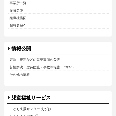
事業所一覧
役員名簿
組織機構図
創設者紹介
情報公開
定款・規定などの重要事項の公表
苦情解決・虐待防止・事故等報告・ﾋﾔﾘﾊｯﾄ
その他の情報
児童福祉サービス
こども支援センター えがお