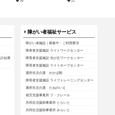
39
22
障がい者福祉サービス
障がい者施設｜募集中・ご利用要項
障害者支援施設 ライトワークセンター
集計結果
障害者支援施設 光が丘ワークセンター
障害者支援施設 ライトホープセンター
通所生活介護 わかば館
障害者支援施設 ライフトレーニングセンター
通所生活介護 たねのいえ
就労支援事業所 フ・クレール
共同生活援助事業所 とらいと
共同生活援助事業所 みらいと