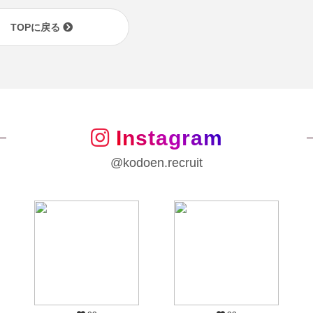
TOPに戻る
Instagram
@kodoen.recruit