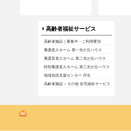
高齢者福祉サービス
高齢者施設｜募集中・ご利用要項
養護老人ホーム 第一光が丘ハウス
養護盲老人ホーム 第二光が丘ハウス
特別養護老人ホーム 第三光が丘ハウス
地域包括支援センター 丹生
高齢者施設 – その他 在宅福祉サービス
Kodoen
|
Breadcrumbs
list