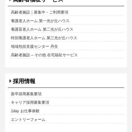
高齢者施設｜募集中・ご利用要項
養護老人ホーム 第一光が丘ハウス
養護盲老人ホーム 第二光が丘ハウス
特別養護老人ホーム 第三光が丘ハウス
地域包括支援センター 丹生
高齢者施設 – その他 在宅福祉サービス
採用情報
新卒採用募集要項
キャリア採用募集要項
1day お仕事体験
エントリーフォーム