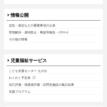
情報公開
定款・規定などの重要事項の公表
苦情解決・虐待防止・事故等報告・ﾋﾔﾘﾊｯﾄ
その他の情報
児童福祉サービス
こども支援センター えがお
わくわく予定表
自己評価・保護者評価・訪問先施設の集計結果
支援プログラム