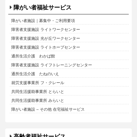
障がい者福祉サービス
障がい者施設｜募集中・ご利用要項
障害者支援施設 ライトワークセンター
障害者支援施設 光が丘ワークセンター
障害者支援施設 ライトホープセンター
通所生活介護 わかば館
障害者支援施設 ライフトレーニングセンター
通所生活介護 たねのいえ
就労支援事業所 フ・クレール
共同生活援助事業所 とらいと
共同生活援助事業所 みらいと
障がい者施設 – その他 在宅福祉サービス
高齢者福祉サービス