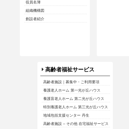
役員名簿
組織機構図
創設者紹介
高齢者福祉サービス
高齢者施設｜募集中・ご利用要項
養護老人ホーム 第一光が丘ハウス
養護盲老人ホーム 第二光が丘ハウス
特別養護老人ホーム 第三光が丘ハウス
地域包括支援センター 丹生
高齢者施設 – その他 在宅福祉サービス