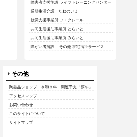
障害者支援施設 ライフトレーニングセンター
通所生活介護 たねのいえ
就労支援事業所 フ・クレール
共同生活援助事業所 とらいと
共同生活援助事業所 みらいと
障がい者施設 – その他 在宅福祉サービス
その他
陶芸品ショップ 令和８年 開運干支「夢午」
アクセスマップ
お問い合わせ
このサイトについて
サイトマップ