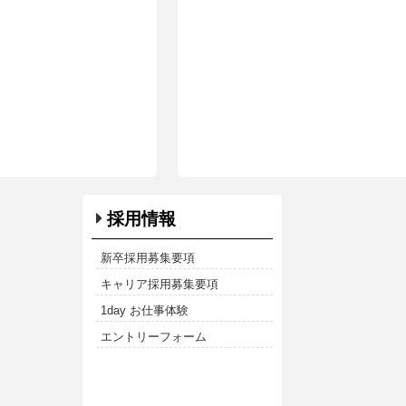
採用情報
新卒採用募集要項
キャリア採用募集要項
1day お仕事体験
エントリーフォーム