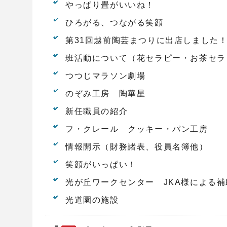
やっぱり畳がいいね！
ひろがる、つながる笑顔
第31回越前陶芸まつりに出店しました
班活動について（花セラピー・お茶セラ
つつじマラソン劇場
のぞみ工房 陶華星
新任職員の紹介
フ・クレール クッキー・パン工房
情報開示（財務諸表、役員名簿他）
笑顔がいっぱい！
光が丘ワークセンター JKA様による
光道園の施設