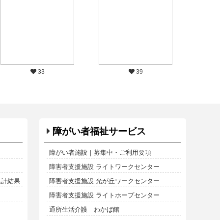
33
39
障がい者福祉サービス
障がい者施設｜募集中・ご利用要項
障害者支援施設 ライトワークセンター
集計結果
障害者支援施設 光が丘ワークセンター
障害者支援施設 ライトホープセンター
通所生活介護 わかば館