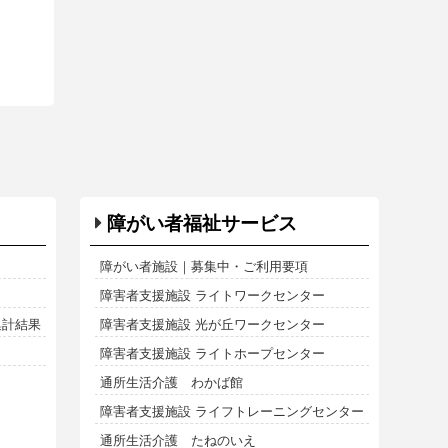
障がい者福祉サービス
障がい者施設｜募集中・ご利用要項
障害者支援施設 ライトワークセンター
集計結果
障害者支援施設 光が丘ワークセンター
障害者支援施設 ライトホープセンター
通所生活介護 わかば館
障害者支援施設 ライフトレーニングセンター
通所生活介護 たねのいえ