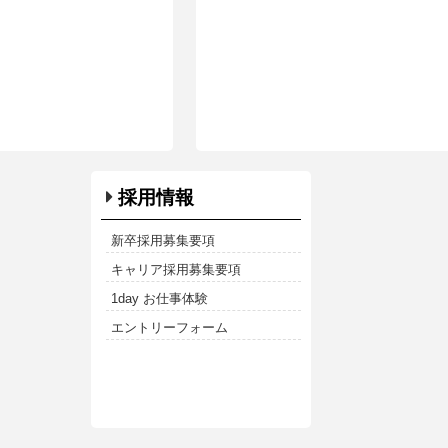
採用情報
新卒採用募集要項
キャリア採用募集要項
1day お仕事体験
エントリーフォーム