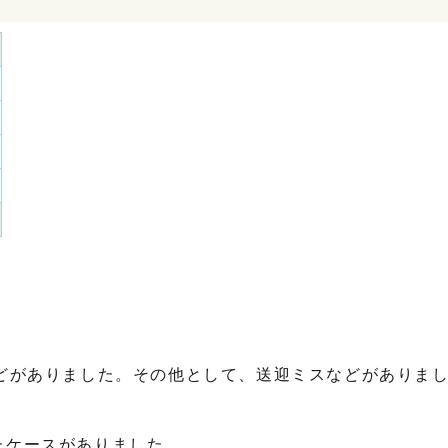
。
どがありました。その他として、送迎ミスなどがありま
たケースがありました。