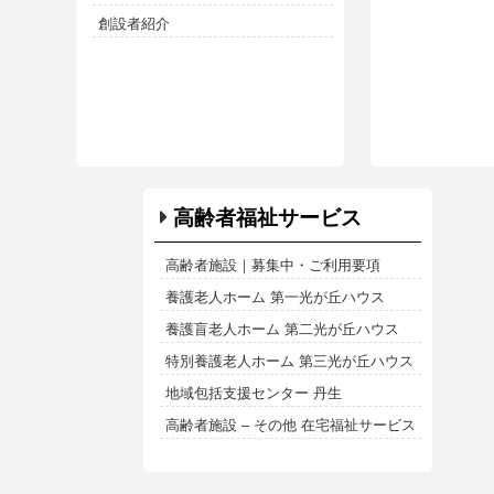
創設者紹介
高齢者福祉サービス
高齢者施設｜募集中・ご利用要項
養護老人ホーム 第一光が丘ハウス
養護盲老人ホーム 第二光が丘ハウス
特別養護老人ホーム 第三光が丘ハウス
地域包括支援センター 丹生
高齢者施設 – その他 在宅福祉サービス