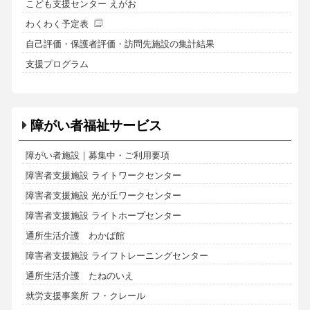
こども支援センター えがお
わくわく予定表
自己評価・保護者評価・訪問先施設の集計結果
支援プログラム
障がい者福祉サービス
障がい者施設｜募集中・ご利用要項
障害者支援施設 ライトワークセンター
障害者支援施設 光が丘ワークセンター
障害者支援施設 ライトホープセンター
通所生活介護 わかば館
障害者支援施設 ライフトレーニングセンター
通所生活介護 たねのいえ
就労支援事業所 フ・クレール