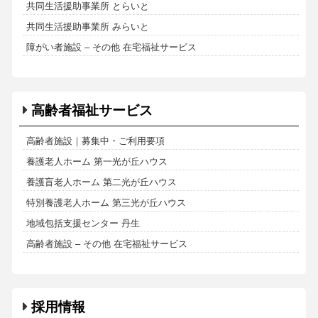
共同生活援助事業所 とらいと
共同生活援助事業所 みらいと
障がい者施設 – その他 在宅福祉サービス
高齢者福祉サービス
高齢者施設｜募集中・ご利用要項
養護老人ホーム 第一光が丘ハウス
養護盲老人ホーム 第二光が丘ハウス
特別養護老人ホーム 第三光が丘ハウス
地域包括支援センター 丹生
高齢者施設 – その他 在宅福祉サービス
採用情報