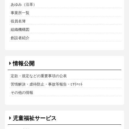
あゆみ（沿革）
事業所一覧
役員名簿
組織機構図
創設者紹介
情報公開
定款・規定などの重要事項の公表
苦情解決・虐待防止・事故等報告・ﾋﾔﾘﾊｯﾄ
その他の情報
児童福祉サービス