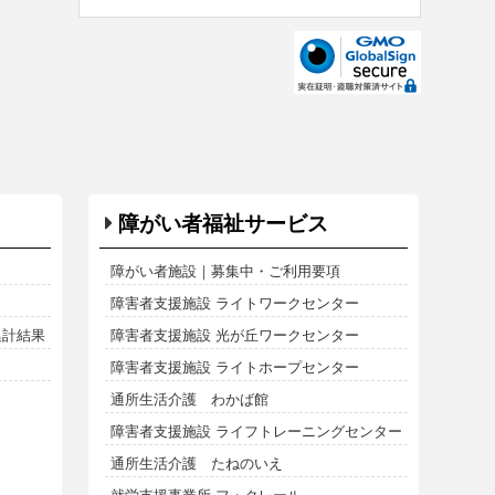
障がい者福祉サービス
障がい者施設｜募集中・ご利用要項
障害者支援施設 ライトワークセンター
集計結果
障害者支援施設 光が丘ワークセンター
障害者支援施設 ライトホープセンター
通所生活介護 わかば館
障害者支援施設 ライフトレーニングセンター
通所生活介護 たねのいえ