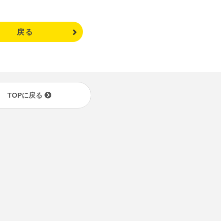
戻る
TOPに戻る