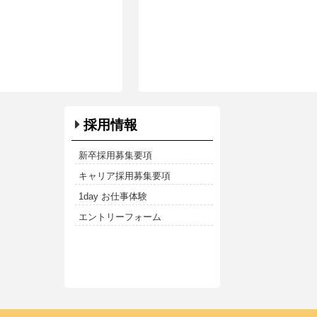
採用情報
新卒採用募集要項
キャリア採用募集要項
1day お仕事体験
エントリーフォーム