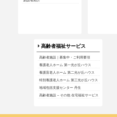
創設者紹介
高齢者福祉サービス
高齢者施設｜募集中・ご利用要項
養護老人ホーム 第一光が丘ハウス
養護盲老人ホーム 第二光が丘ハウス
特別養護老人ホーム 第三光が丘ハウス
地域包括支援センター 丹生
高齢者施設 – その他 在宅福祉サービス