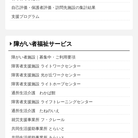
自己評価・保護者評価・訪問先施設の集計結果
支援プログラム
障がい者福祉サービス
障がい者施設｜募集中・ご利用要項
障害者支援施設 ライトワークセンター
障害者支援施設 光が丘ワークセンター
障害者支援施設 ライトホープセンター
通所生活介護 わかば館
障害者支援施設 ライフトレーニングセンター
通所生活介護 たねのいえ
就労支援事業所 フ・クレール
共同生活援助事業所 とらいと
共同生活援助事業所 みらいと