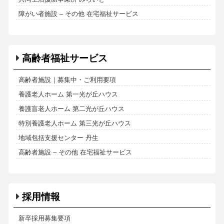
障がい者施設 – その他 在宅福祉サービス
高齢者福祉サービス
高齢者施設｜募集中・ご利用要項
養護老人ホーム 第一光が丘ハウス
養護盲老人ホーム 第二光が丘ハウス
特別養護老人ホーム 第三光が丘ハウス
地域包括支援センター 丹生
高齢者施設 – その他 在宅福祉サービス
採用情報
新卒採用募集要項