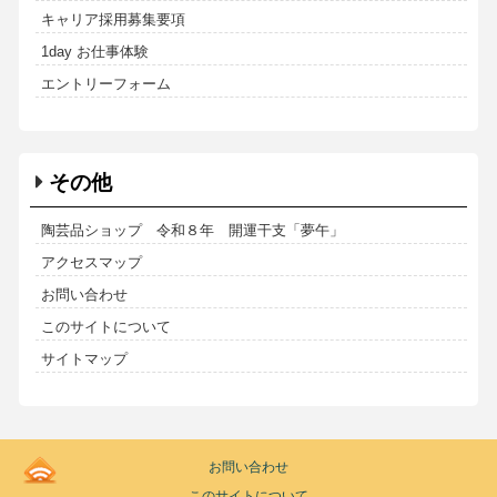
キャリア採用募集要項
1day お仕事体験
エントリーフォーム
その他
陶芸品ショップ 令和８年 開運干支「夢午」
アクセスマップ
お問い合わせ
このサイトについて
サイトマップ
Kodoen
お問い合わせ
|
このサイトについて